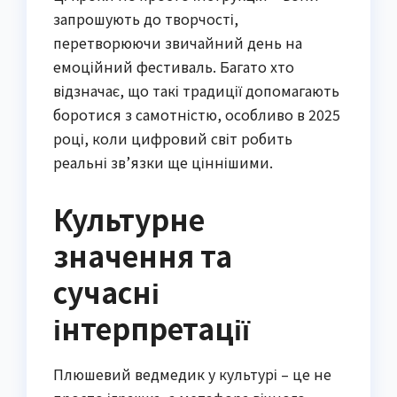
запрошують до творчості,
перетворюючи звичайний день на
емоційний фестиваль. Багато хто
відзначає, що такі традиції допомагають
боротися з самотністю, особливо в 2025
році, коли цифровий світ робить
реальні зв’язки ще ціннішими.
Культурне
значення та
сучасні
інтерпретації
Плюшевий ведмедик у культурі – це не