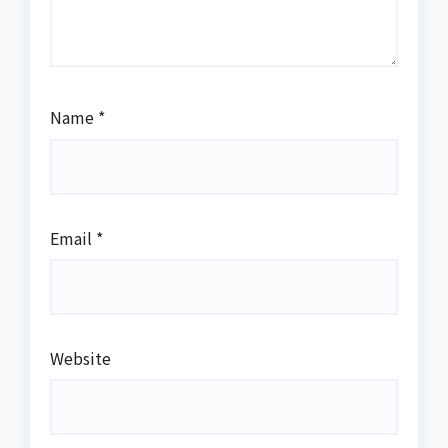
Name
*
Email
*
Website