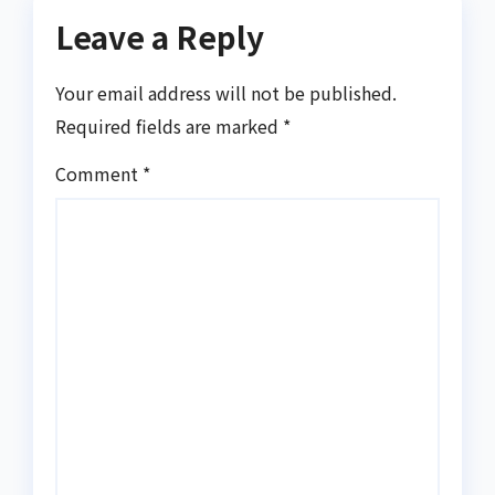
Leave a Reply
Your email address will not be published.
Required fields are marked
*
Comment
*