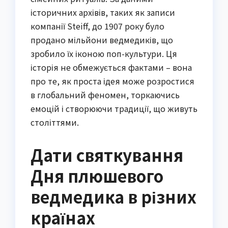
історичних архівів, таких як записи
компанії Steiff, до 1907 року було
продано мільйони ведмедиків, що
зробило їх іконою поп-культури. Ця
історія не обмежується фактами – вона
про те, як проста ідея може розростися
в глобальний феномен, торкаючись
емоцій і створюючи традиції, що живуть
століттями.
Дати святкування
Дня плюшевого
ведмедика в різних
країнах