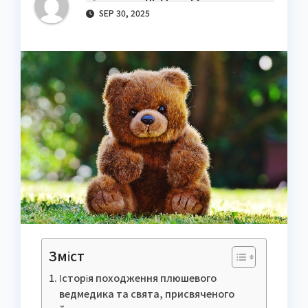
SEP 30, 2025
Зміст
Історія походження плюшевого
ведмедика та свята, присвяченого