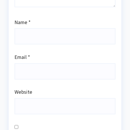
Name
*
Email
*
Website