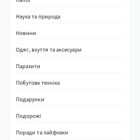
Наука та природа
Новини
Одяг, взуття та аксесуари
Паразити
Побутова техніка
Подарунки
Подорожі
Поради та лайфхаки