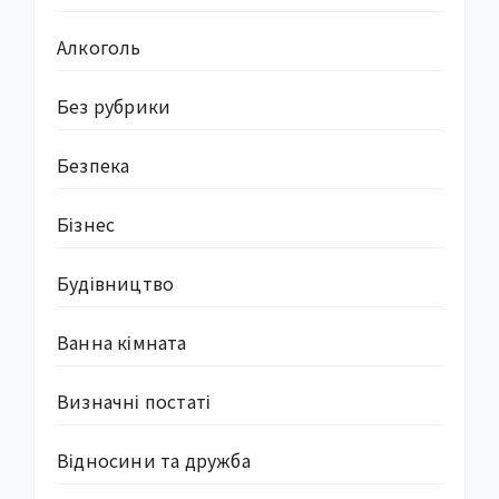
Алкоголь
Без рубрики
Безпека
Бізнес
Будівництво
Ванна кімната
Визначні постаті
Відносини та дружба