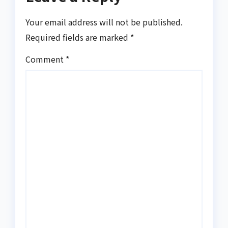
Your email address will not be published.
Required fields are marked
*
Comment
*