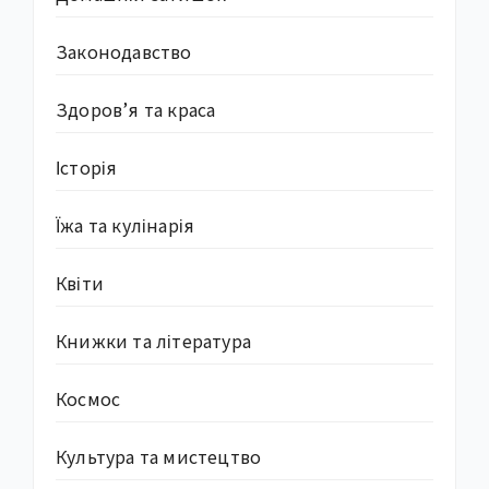
Законодавство
Здоров’я та краса
Історія
Їжа та кулінарія
Квіти
Книжки та література
Космос
Культура та мистецтво