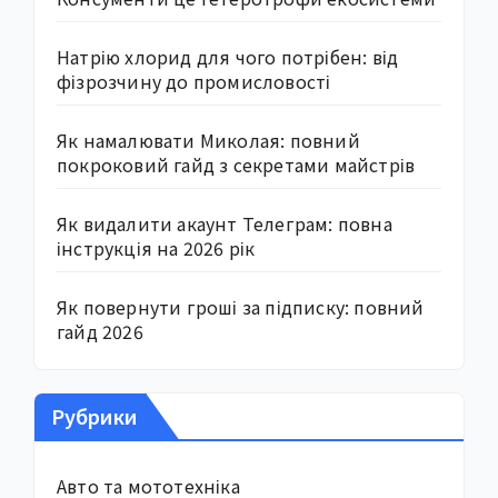
Натрію хлорид для чого потрібен: від
фізрозчину до промисловості
Як намалювати Миколая: повний
покроковий гайд з секретами майстрів
Як видалити акаунт Телеграм: повна
інструкція на 2026 рік
Як повернути гроші за підписку: повний
гайд 2026
Рубрики
Авто та мототехніка