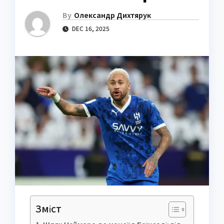
By
Олександр Дихтярук
DEC 16, 2025
Зміст