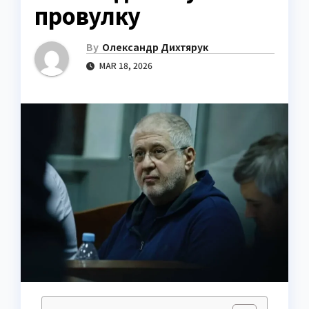
провулку
By
Олександр Дихтярук
MAR 18, 2026