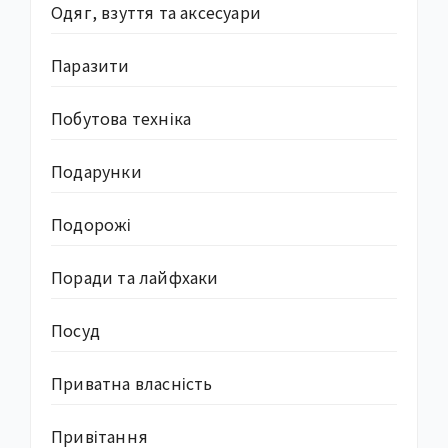
Одяг, взуття та аксесуари
Паразити
Побутова техніка
Подарунки
Подорожі
Поради та лайфхаки
Посуд
Приватна власність
Привітання