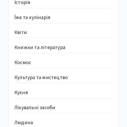
Історія
Їжа та кулінарія
Квіти
Книжки та література
Космос
Культура та мистецтво
Кухня
Лікувальні засоби
Людина