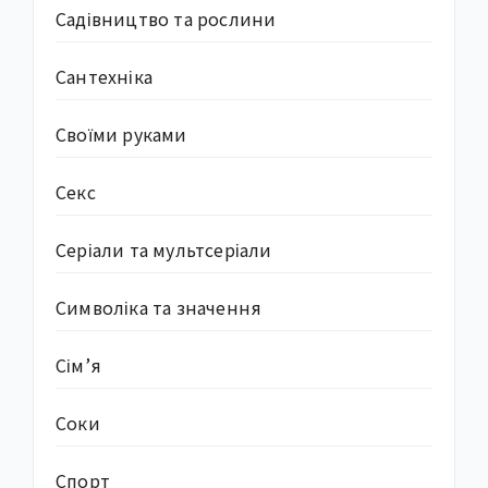
Садівництво та рослини
Сантехніка
Своїми руками
Секс
Серіали та мультсеріали
Символіка та значення
Сім’я
Соки
Спорт