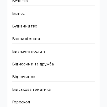
Безпека
Бізнес
Будівництво
Ванна кімната
Визначні постаті
Відносини та дружба
Відпочинок
Військова тематика
Гороскоп