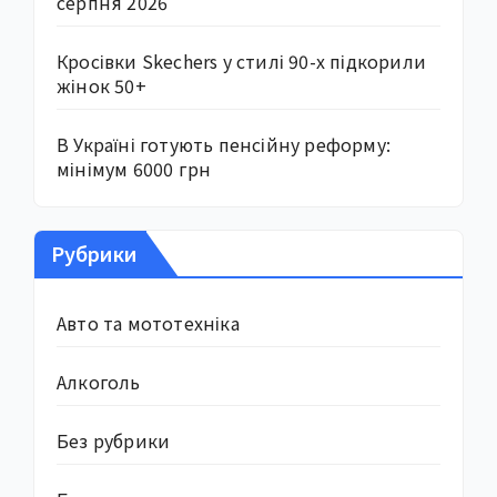
серпня 2026
Кросівки Skechers у стилі 90-х підкорили
жінок 50+
В Україні готують пенсійну реформу:
мінімум 6000 грн
Рубрики
Авто та мототехніка
Алкоголь
Без рубрики