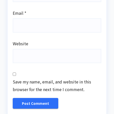
Email
*
Website
Save my name, email, and website in this
browser for the next time I comment.