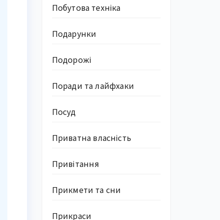
Побутова техніка
Подарунки
Подорожі
Поради та лайфхаки
Посуд
Приватна власність
Привітання
Прикмети та сни
Прикраси