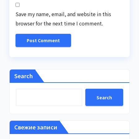
Save my name, email, and website in this
browser for the next time I comment.
Search
Search
Свежие записи