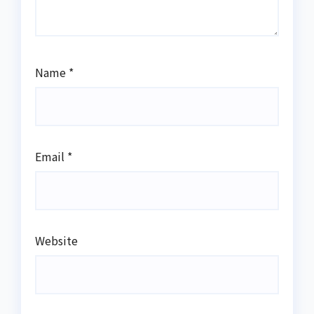
Name
*
Email
*
Website