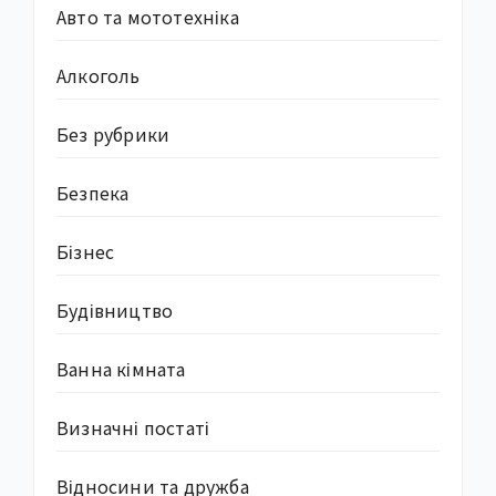
Авто та мототехніка
Алкоголь
Без рубрики
Безпека
Бізнес
Будівництво
Ванна кімната
Визначні постаті
Відносини та дружба