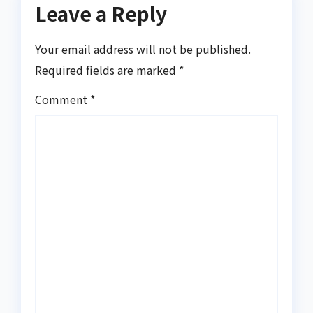
Leave a Reply
Your email address will not be published.
Required fields are marked
*
Comment
*