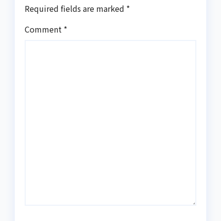
Required fields are marked
*
Comment
*