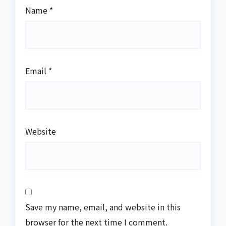
Name
*
Email
*
Website
Save my name, email, and website in this
browser for the next time I comment.