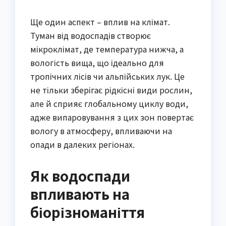
Ще один аспект – вплив на клімат.
Туман від водоспадів створює
мікроклімат, де температура нижча, а
вологість вища, що ідеально для
тропічних лісів чи альпійських лук. Це
не тільки зберігає рідкісні види рослин,
але й сприяє глобальному циклу води,
адже випаровування з цих зон повертає
вологу в атмосферу, впливаючи на
опади в далеких регіонах.
Як водоспади
впливають на
біорізноманіття