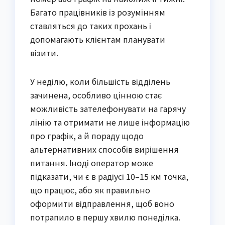
Багато працівників із розумінням
ставляться до таких прохань і
допомагають клієнтам планувати
візити.
У неділю, коли більшість відділень
зачинена, особливо цінною стає
можливість зателефонувати на гарячу
лінію та отримати не лише інформацію
про графік, а й пораду щодо
альтернативних способів вирішення
питання. Іноді оператор може
підказати, чи є в радіусі 10–15 км точка,
що працює, або як правильно
оформити відправлення, щоб воно
потрапило в першу хвилю понеділка.