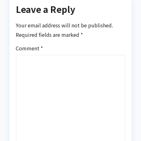
Leave a Reply
Your email address will not be published.
Required fields are marked
*
Comment
*