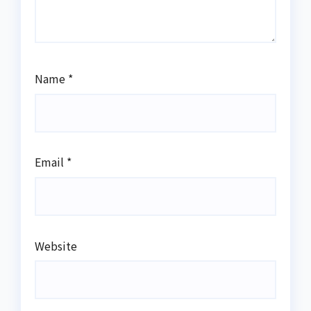
Name
*
Email
*
Website