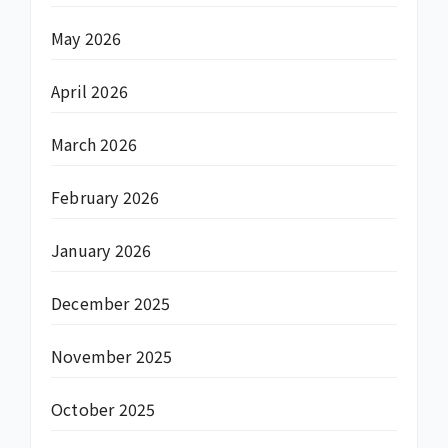
May 2026
April 2026
March 2026
February 2026
January 2026
December 2025
November 2025
October 2025