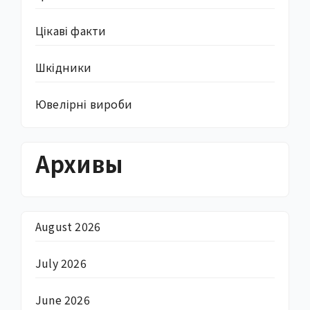
Цікаві факти
Шкідники
Ювелірні вироби
Архивы
August 2026
July 2026
June 2026