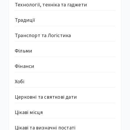
Технології, техніка та гаджети
Традиції
Транспорт та Логістика
Фільми
Фінанси
Хобі
Церковні та святкові дати
Цікаві місця
Цікаві та визначні постаті