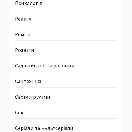
Психологія
Релігія
Ремонт
Розваги
Садівництво та рослини
Сантехніка
Своїми руками
Секс
Серіали та мультсеріали