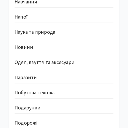
Навчання
Напої
Наука та природа
Новини
Одяг, взуття та аксесуари
Паразити
Побутова техніка
Подарунки
Подорожі