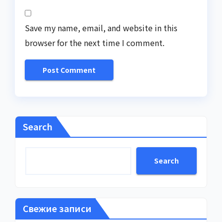
Save my name, email, and website in this
browser for the next time I comment.
Search
Search
Свежие записи