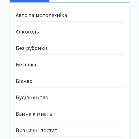
Авто та мототехніка
Алкоголь
Без рубрики
Безпека
Бізнес
Будівництво
Ванна кімната
Визначні постаті