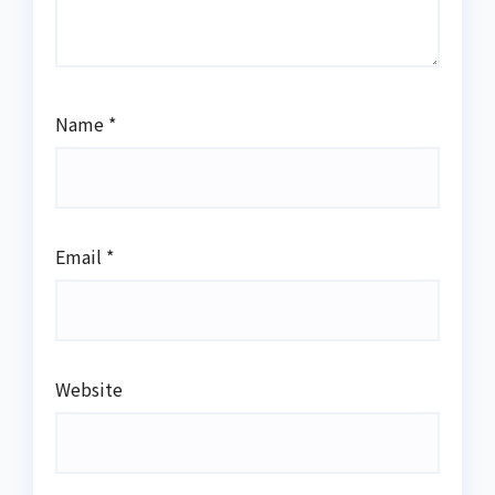
Name
*
Email
*
Website