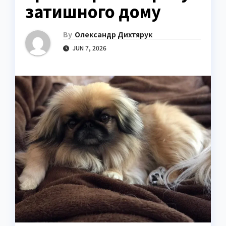
затишного дому
By
Олександр Дихтярук
JUN 7, 2026