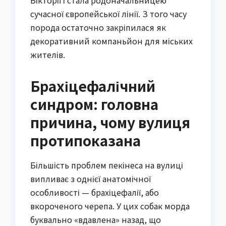
сучасної європейської лінії. З того часу
порода остаточно закріпилася як
декоративний компаньйон для міських
жителів.
Брахіцефалічний
синдром: головна
причина, чому вулиця
протипоказана
Більшість проблем пекінеса на вулиці
випливає з однієї анатомічної
особливості — брахіцефалії, або
вкороченого черепа. У цих собак морда
буквально «вдавлена» назад, що