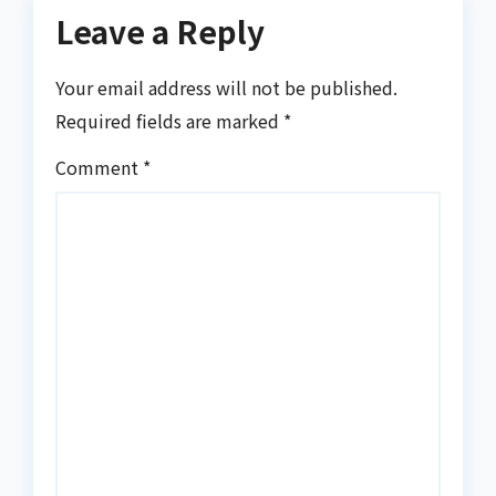
Leave a Reply
Your email address will not be published.
Required fields are marked
*
Comment
*