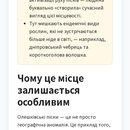
буквально «створила» сучасний
вигляд цієї місцевості.
Тут мешкають ендемічні види
рослин, які не зустрічаються
більше ніде в світі, — наприклад,
дніпровський чебрець та
короткоголова волошка.
Чому це місце
залишається
особливим
Олешківські піски — це не просто
географічна аномалія. Це приклад того,