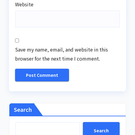
Website
Save my name, email, and website in this
browser for the next time I comment.
Search
Search