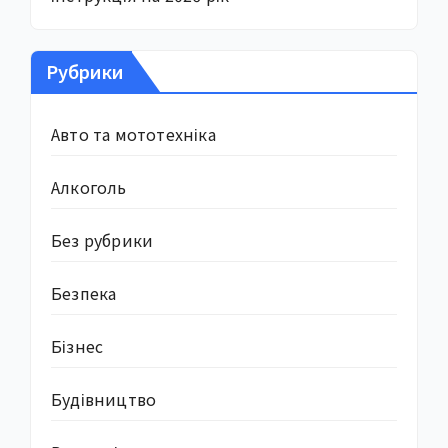
Рубрики
Авто та мототехніка
Алкоголь
Без рубрики
Безпека
Бізнес
Будівництво