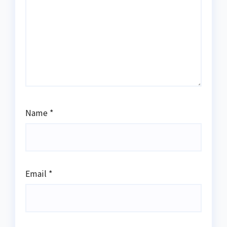
Name
*
Email
*