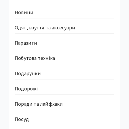
Новини
Одяг, взуття та аксесуари
Паразити
Побутова техніка
Подарунки
Подорожі
Поради та лайфхаки
Посуд