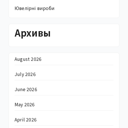
Ювелірні вироби
Архивы
August 2026
July 2026
June 2026
May 2026
April 2026