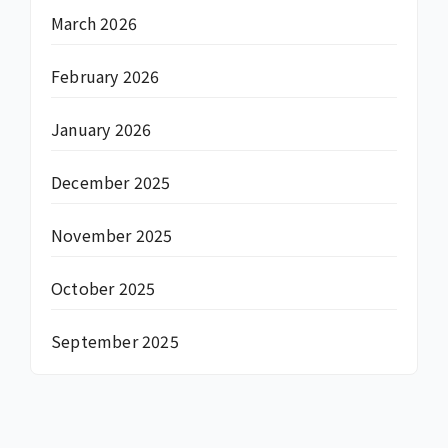
March 2026
February 2026
January 2026
December 2025
November 2025
October 2025
September 2025