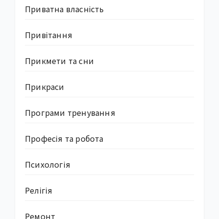
Приватна власність
Привітання
Прикмети та сни
Прикраси
Програми тренування
Професія та робота
Психологія
Релігія
Ремонт