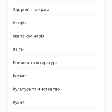
Здоров’я та краса
Історія
Їжа та кулінарія
Квіти
Книжки та література
Космос
Культура та мистецтво
Кухня