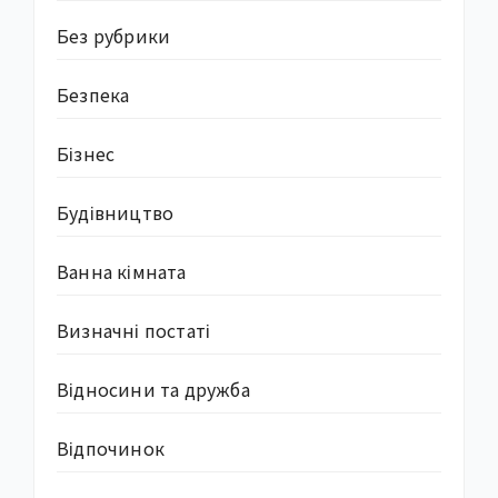
Без рубрики
Безпека
Бізнес
Будівництво
Ванна кімната
Визначні постаті
Відносини та дружба
Відпочинок