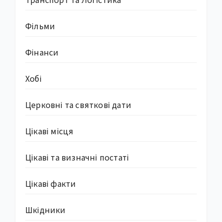
Фільми
Фінанси
Хобі
Церковні та святкові дати
Цікаві місця
Цікаві та визначні постаті
Цікаві факти
Шкідники