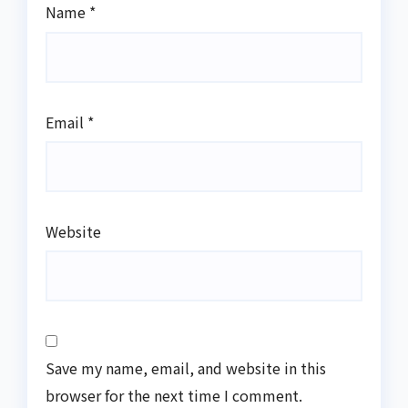
Name
*
Email
*
Website
Save my name, email, and website in this
browser for the next time I comment.