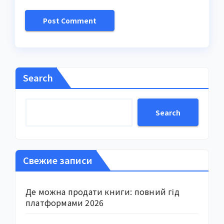
Search
Search
Свежие записи
Де можна продати книги: повний гід
платформами 2026