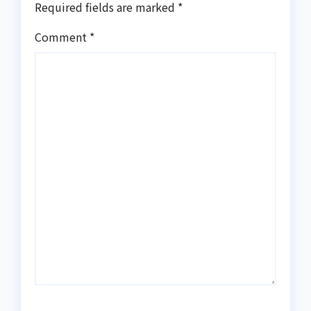
Required fields are marked
*
Comment
*