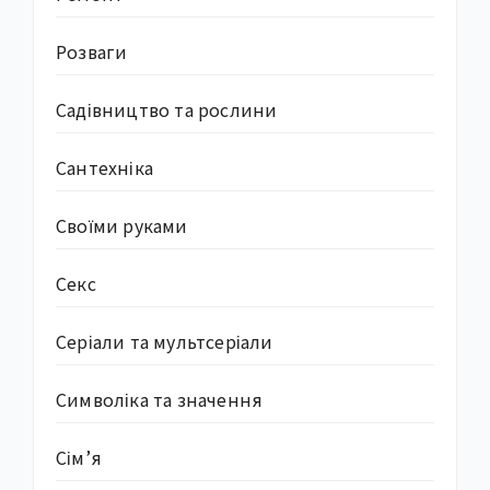
Розваги
Садівництво та рослини
Сантехніка
Своїми руками
Секс
Серіали та мультсеріали
Символіка та значення
Сім’я