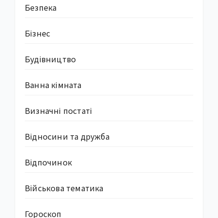
Безпека
Бізнес
Будівництво
Ванна кімната
Визначні постаті
Відносини та дружба
Відпочинок
Військова тематика
Гороскоп