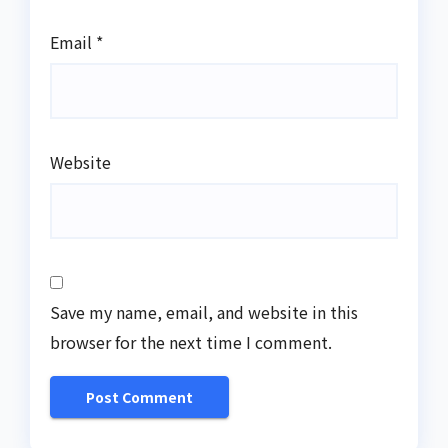
Email
*
Website
Save my name, email, and website in this
browser for the next time I comment.