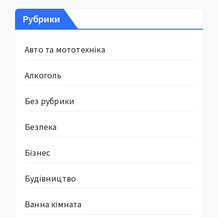
Рубрики
Авто та мототехніка
Алкоголь
Без рубрики
Безпека
Бізнес
Будівництво
Ванна кімната