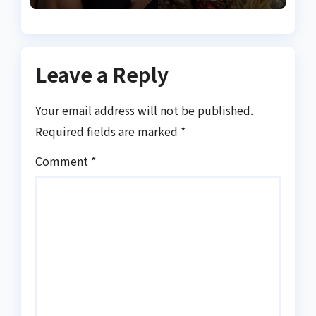
Leave a Reply
Your email address will not be published.
Required fields are marked
*
Comment
*