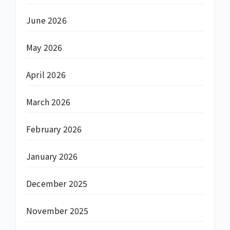
June 2026
May 2026
April 2026
March 2026
February 2026
January 2026
December 2025
November 2025