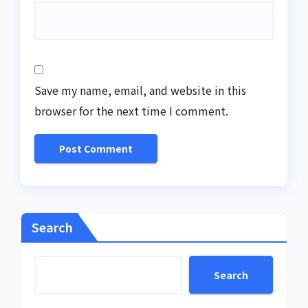
Save my name, email, and website in this
browser for the next time I comment.
Search
Search