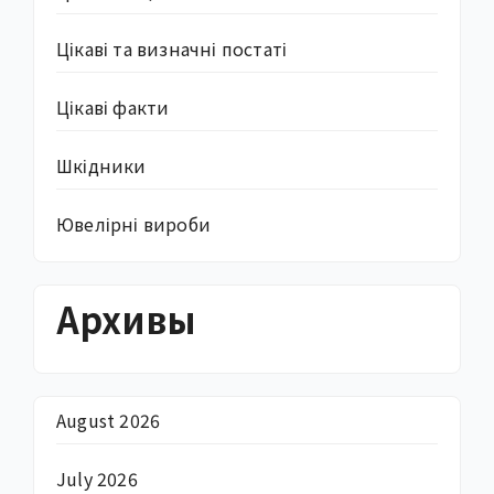
Цікаві та визначні постаті
Цікаві факти
Шкідники
Ювелірні вироби
Архивы
August 2026
July 2026