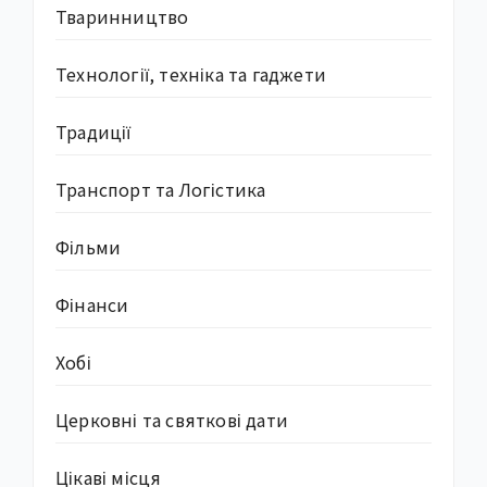
Тваринництво
Технології, техніка та гаджети
Традиції
Транспорт та Логістика
Фільми
Фінанси
Хобі
Церковні та святкові дати
Цікаві місця