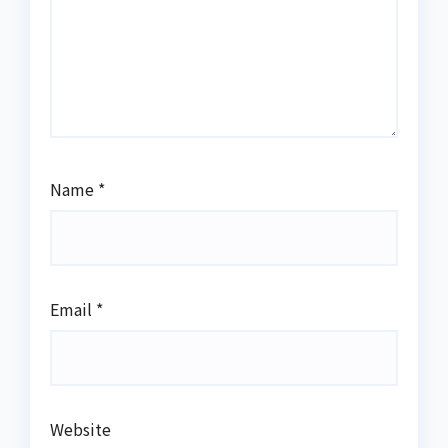
Name
*
Email
*
Website