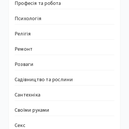
Професія та робота
Психологія
Релігія
Ремонт
Розваги
Садівництво та рослини
Сантехніка
Своїми руками
Секс