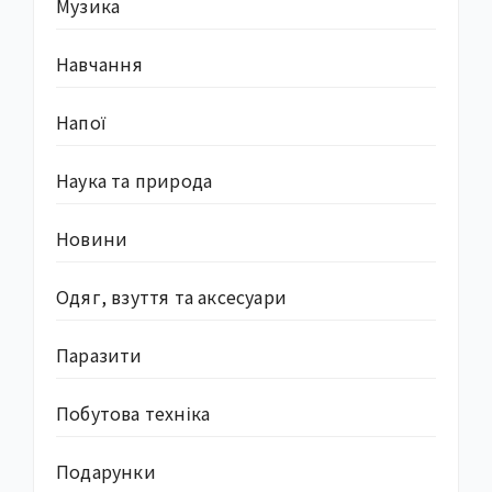
Музика
Навчання
Напої
Наука та природа
Новини
Одяг, взуття та аксесуари
Паразити
Побутова техніка
Подарунки