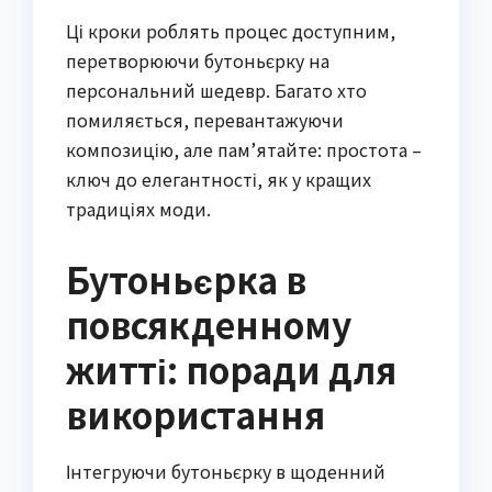
Ці кроки роблять процес доступним,
перетворюючи бутоньєрку на
персональний шедевр. Багато хто
помиляється, перевантажуючи
композицію, але пам’ятайте: простота –
ключ до елегантності, як у кращих
традиціях моди.
Бутоньєрка в
повсякденному
житті: поради для
використання
Інтегруючи бутоньєрку в щоденний