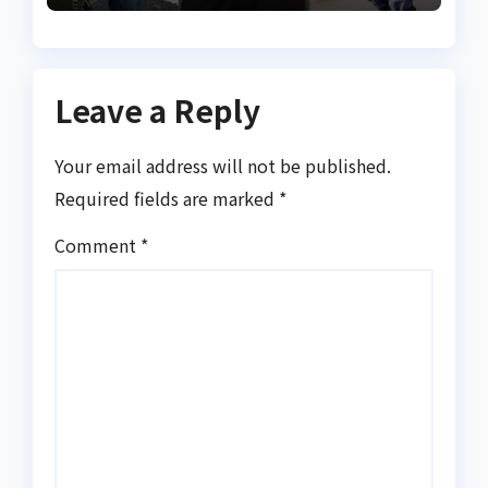
Leave a Reply
Your email address will not be published.
Required fields are marked
*
Comment
*