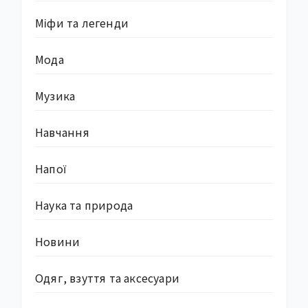
Міфи та легенди
Мода
Музика
Навчання
Напої
Наука та природа
Новини
Одяг, взуття та аксесуари