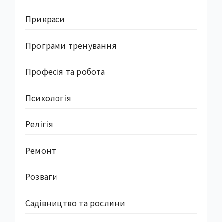
Прикраси
Програми тренування
Професія та робота
Психологія
Релігія
Ремонт
Розваги
Садівництво та рослини