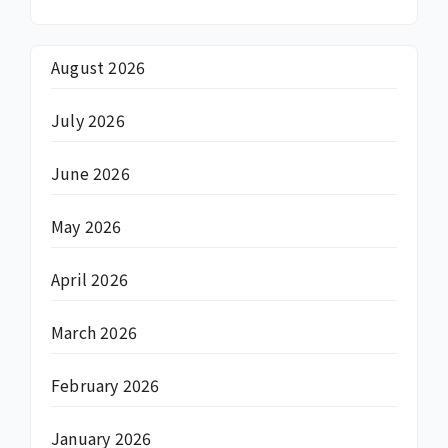
August 2026
July 2026
June 2026
May 2026
April 2026
March 2026
February 2026
January 2026