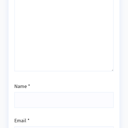
Name
*
Email
*