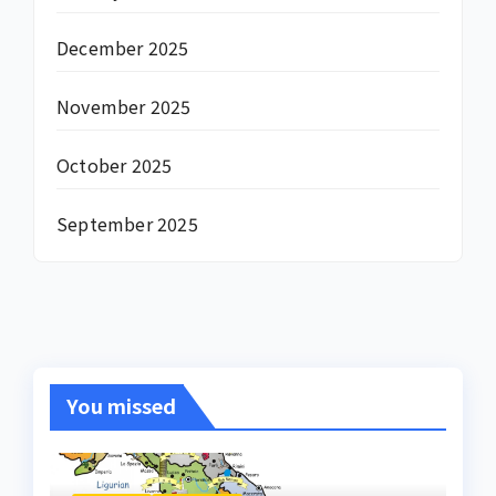
December 2025
November 2025
October 2025
September 2025
You missed