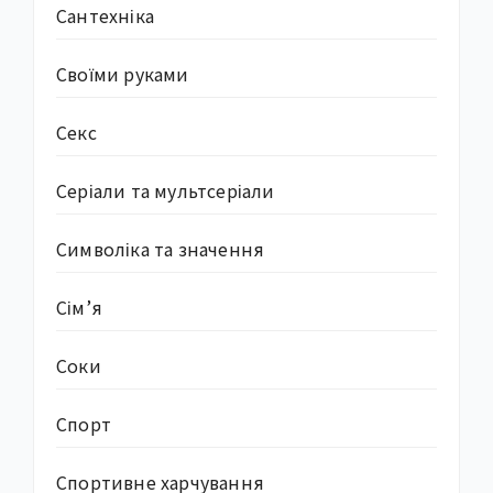
Сантехніка
Своїми руками
Секс
Серіали та мультсеріали
Символіка та значення
Сім’я
Соки
Спорт
Спортивне харчування