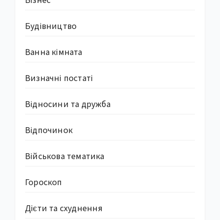
Будівництво
Ванна кімната
Визначні постаті
Відносини та дружба
Відпочинок
Військова тематика
Гороскоп
Дієти та схуднення