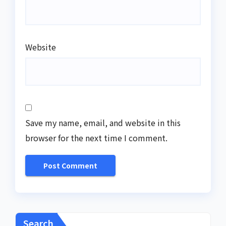
Website
Save my name, email, and website in this
browser for the next time I comment.
Search