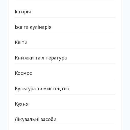
Історія
Їжа та кулінарія
Квіти
Книжки та література
Космос
Культура та мистецтво
Кухня
Лікувальні засоби