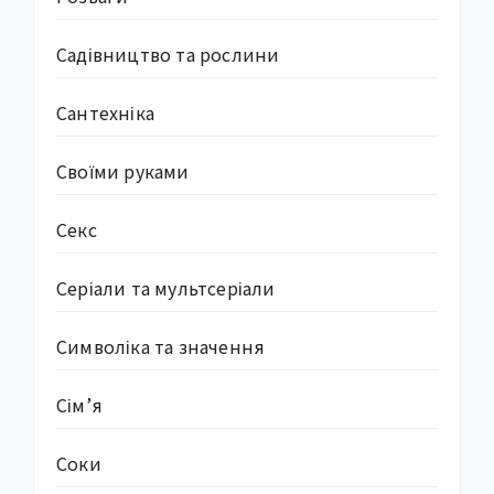
Садівництво та рослини
Сантехніка
Своїми руками
Секс
Серіали та мультсеріали
Символіка та значення
Сім’я
Соки