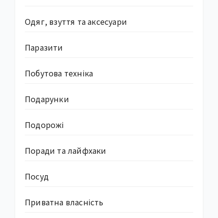
Одяг, взуття та аксесуари
Паразити
Побутова техніка
Подарунки
Подорожі
Поради та лайфхаки
Посуд
Приватна власність