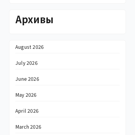
Архивы
August 2026
July 2026
June 2026
May 2026
April 2026
March 2026