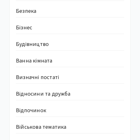
Безпека
Бізнес
Будівництво
Ванна кімната
Визначні постаті
Відносини та дружба
Відпочинок
Військова тематика