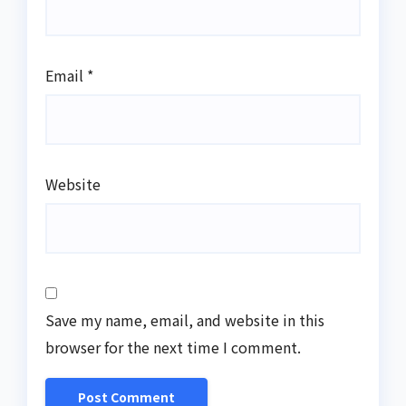
Email
*
Website
Save my name, email, and website in this
browser for the next time I comment.