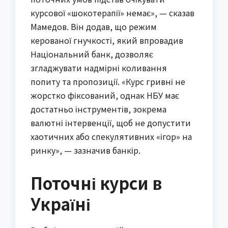
курсової «шокотерапії» немає», — сказав
Мамедов. Він додав, що режим
керованої гнучкості, який впровадив
Національний банк, дозволяє
згладжувати надмірні коливання
попиту та пропозиції. «Курс гривні не
жорстко фіксований, однак НБУ має
достатньо інструментів, зокрема
валютні інтервенції, щоб не допустити
хаотичних або спекулятивних «ігор» на
ринку», — зазначив банкір.
Поточні курси в
Україні