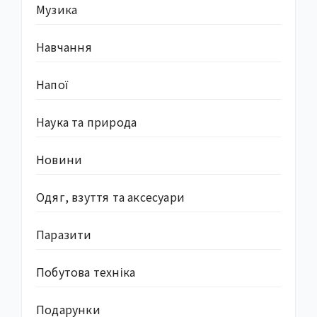
Музика
Навчання
Напої
Наука та природа
Новини
Одяг, взуття та аксесуари
Паразити
Побутова техніка
Подарунки