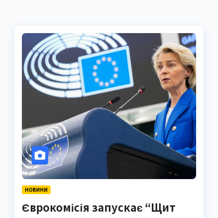
НОВИНИ
Єврокомісія запускає “Щит