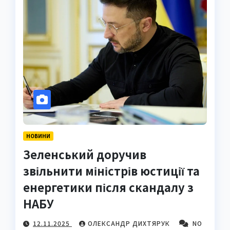
НОВИНИ
Зеленський доручив
звільнити міністрів юстиції та
енергетики після скандалу з
НАБУ
12.11.2025
ОЛЕКСАНДР ДИХТЯРУК
NO