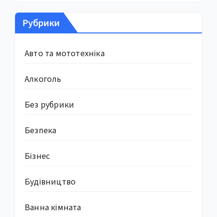
Рубрики
Авто та мототехніка
Алкоголь
Без рубрики
Безпека
Бізнес
Будівництво
Ванна кімната