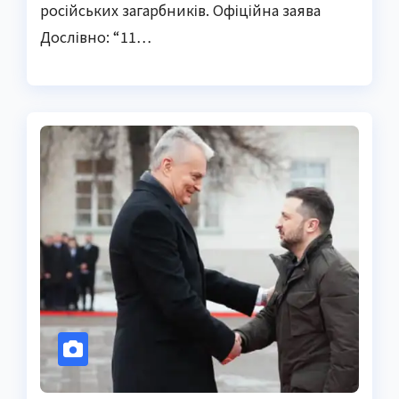
російських загарбників. Офіційна заява
Дослівно: “11…