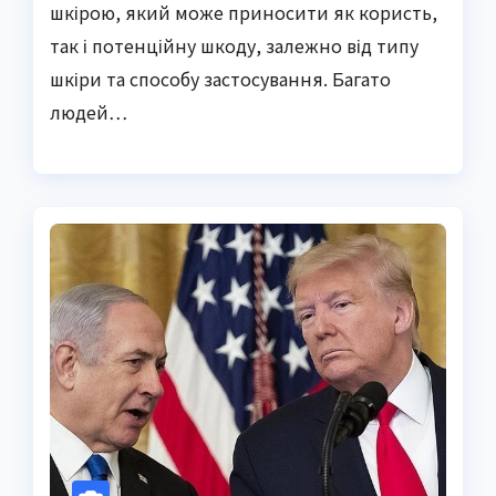
шкірою, який може приносити як користь,
так і потенційну шкоду, залежно від типу
шкіри та способу застосування. Багато
людей…