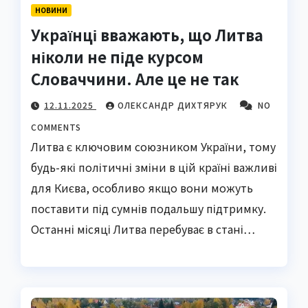
НОВИНИ
Українці вважають, що Литва
ніколи не піде курсом
Словаччини. Але це не так
12.11.2025
ОЛЕКСАНДР ДИХТЯРУК
NO
COMMENTS
Литва є ключовим союзником України, тому
будь-які політичні зміни в цій країні важливі
для Києва, особливо якщо вони можуть
поставити під сумнів подальшу підтримку.
Останні місяці Литва перебуває в стані…