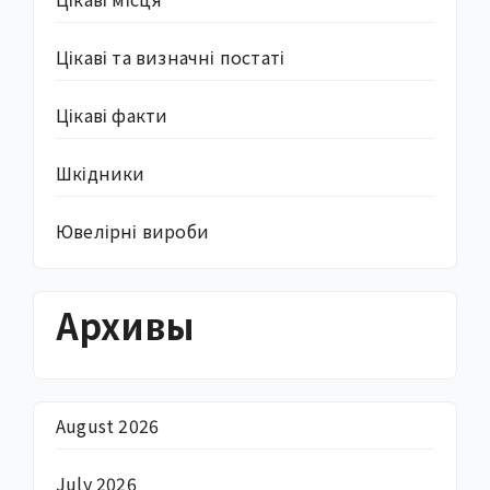
Цікаві та визначні постаті
Цікаві факти
Шкідники
Ювелірні вироби
Архивы
August 2026
July 2026