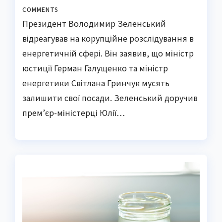
COMMENTS
Президент Володимир Зеленський
відреагував на корупційне розслідування в
енергетичній сфері. Він заявив, що міністр
юстиції Герман Галущенко та міністр
енергетики Світлана Гринчук мусять
залишити свої посади. Зеленський доручив
прем’єр-міністерці Юлії…