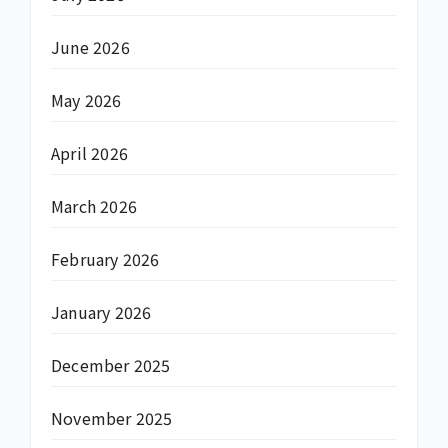
June 2026
May 2026
April 2026
March 2026
February 2026
January 2026
December 2025
November 2025