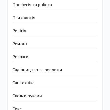
Професія та робота
Психологія
Релігія
Ремонт
Розваги
Садівництво та рослини
Сантехніка
Своїми руками
Секс