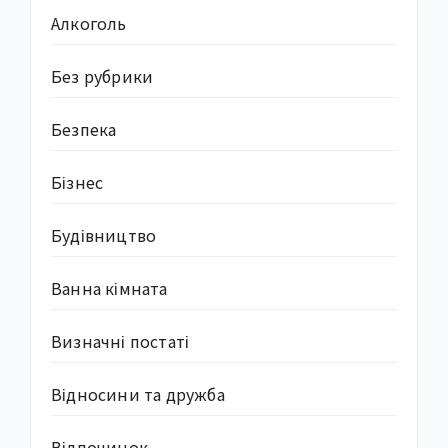
Алкоголь
Без рубрики
Безпека
Бізнес
Будівництво
Ванна кімната
Визначні постаті
Відносини та дружба
Відпочинок