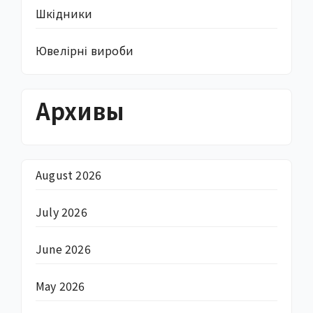
Шкідники
Ювелірні вироби
Архивы
August 2026
July 2026
June 2026
May 2026