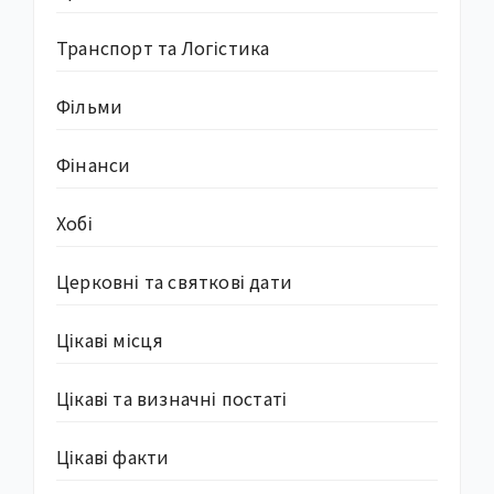
Транспорт та Логістика
Фільми
Фінанси
Хобі
Церковні та святкові дати
Цікаві місця
Цікаві та визначні постаті
Цікаві факти