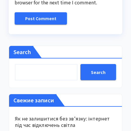
browser for the next time I comment.
Search
Search
Свежие записи
Як не залишитися без зв’язку: інтернет
під час відключень світла