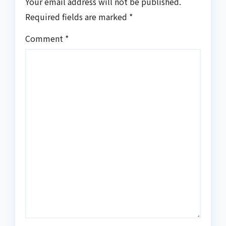
Your email address will not be published.
Required fields are marked
*
Comment
*