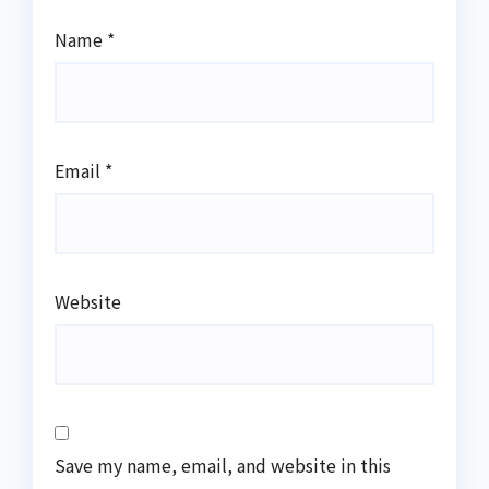
Name
*
Email
*
Website
Save my name, email, and website in this