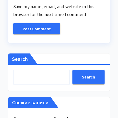
Save my name, email, and website in this
browser for the next time I comment.
Search
Search
Свежие записи