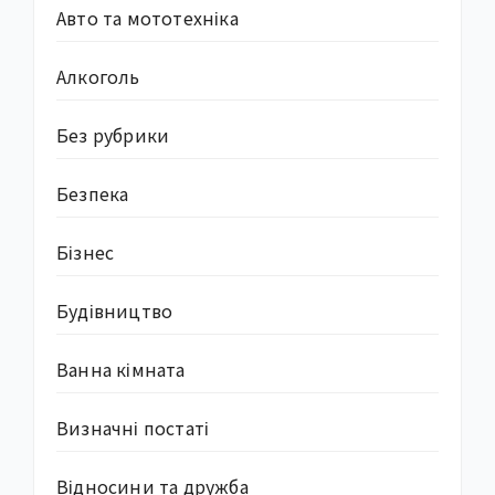
Авто та мототехніка
Алкоголь
Без рубрики
Безпека
Бізнес
Будівництво
Ванна кімната
Визначні постаті
Відносини та дружба