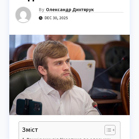
By
Олександр Дихтярук
DEC 30, 2025
Зміст