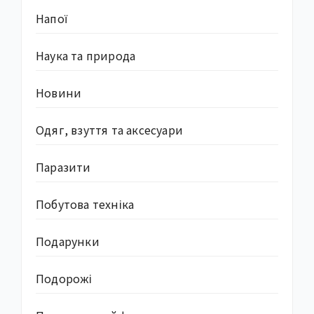
Напої
Наука та природа
Новини
Одяг, взуття та аксесуари
Паразити
Побутова техніка
Подарунки
Подорожі