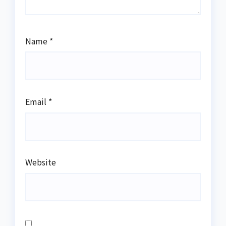
Name
*
Email
*
Website