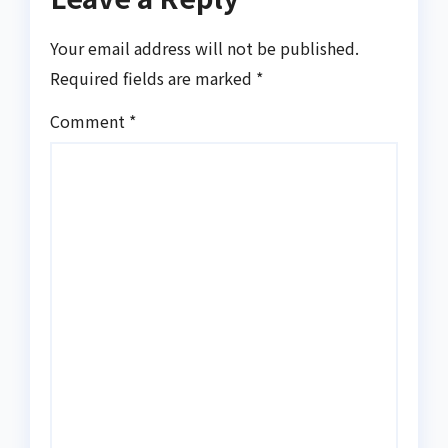
Your email address will not be published.
Required fields are marked
*
Comment
*