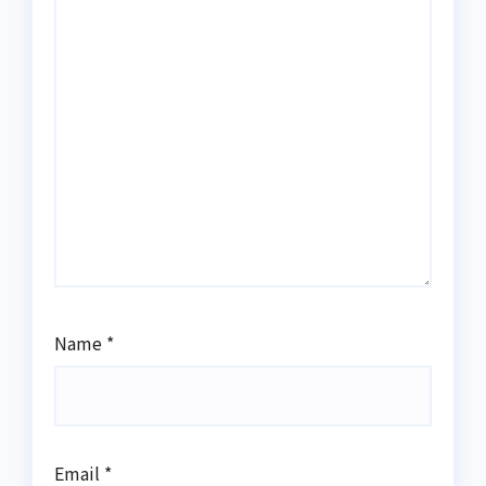
Name
*
Email
*