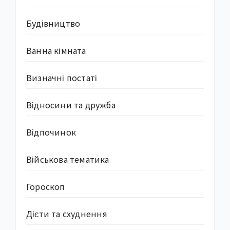
Будівництво
Ванна кімната
Визначні постаті
Відносини та дружба
Відпочинок
Військова тематика
Гороскоп
Дієти та схуднення