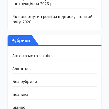
інструкція на 2026 рік
Як повернути гроші за підписку: повний
гайд 2026
Рубрики
Авто та мототехніка
Алкоголь
Без рубрики
Безпека
Бізнес