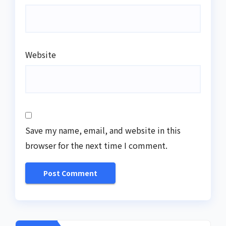
Website
Save my name, email, and website in this
browser for the next time I comment.