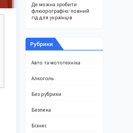
Де можна зробити
флюорографію: повний
гід для українців
Рубрики
Авто та мототехніка
Алкоголь
Без рубрики
Безпека
Бізнес