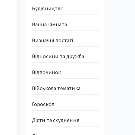
Будівництво
Ванна кімната
Визначні постаті
Відносини та дружба
Відпочинок
Військова тематика
Гороскоп
Дієти та схуднення