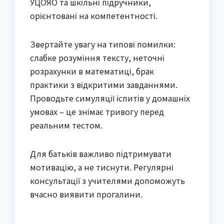
УЦОЯО та шкільні підручники, 
орієнтовані на компетентності.
Звертайте увагу на типові помилки: 
слабке розуміння тексту, неточні 
розрахунки в математиці, брак 
практики з відкритими завданнями. 
Проводьте симуляції іспитів у домашніх 
умовах – це знімає тривогу перед 
реальним тестом.
Для батьків важливо підтримувати 
мотивацію, а не тиснути. Регулярні 
консультації з учителями допоможуть 
вчасно виявити прогалини.