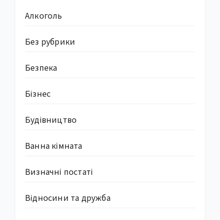
Алкоголь
Без рубрики
Безпека
Бізнес
Будівництво
Ванна кімната
Визначні постаті
Відносини та дружба