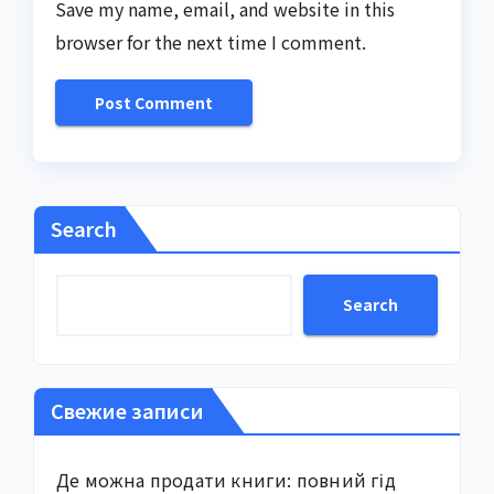
Save my name, email, and website in this
browser for the next time I comment.
Search
Search
Свежие записи
Де можна продати книги: повний гід