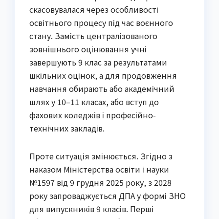
скасовувалася через особливості 
освітнього процесу під час воєнного 
стану. Замість централізованого 
зовнішнього оцінювання учні 
завершують 9 клас за результатами 
шкільних оцінок, а для продовження 
навчання обирають або академічний 
шлях у 10–11 класах, або вступ до 
фахових коледжів і професійно-
технічних закладів.
Проте ситуація змінюється. Згідно з 
наказом Міністерства освіти і науки 
№1597 від 9 грудня 2025 року, з 2028 
року запроваджується ДПА у формі ЗНО 
для випускників 9 класів. Перші 