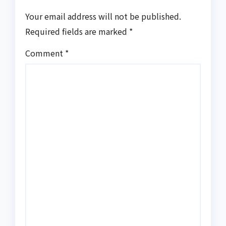
Your email address will not be published.
Required fields are marked
*
Comment
*