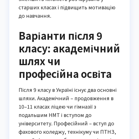
старших класах і підвищить мотивацію 
до навчання.
Варіанти після 9
класу: академічний
шлях чи
професійна освіта
Після 9 класу в Україні існує два основні 
шляхи. Академічний – продовження в 
10–11 класах ліцею чи гімназії з 
подальшим НМТ і вступом до 
університету. Професійний – вступ до 
фахового коледжу, технікуму чи ПТНЗ, 