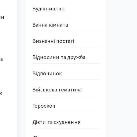
Будівництво
и 
Ванна кімната
Визначні постаті
Відносини та дружба
a 
Відпочинок
Військова тематика
 
Гороскоп
Дієти та схуднення