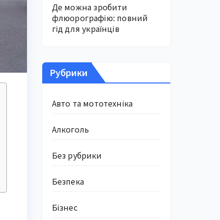
Де можна зробити
флюорографію: повний
гід для українців
Рубрики
Авто та мототехніка
Алкоголь
Без рубрики
Безпека
Бізнес