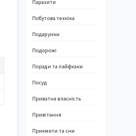
Паразити
Побутова техніка
Подарунки
Подорожі
Поради та лайфхаки
Посуд
Приватна власність
Привітання
Прикмети та сни