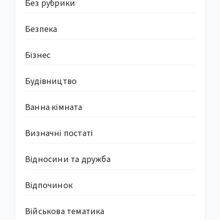
Без рубрики
Безпека
Бізнес
Будівництво
Ванна кімната
Визначні постаті
Відносини та дружба
Відпочинок
Військова тематика