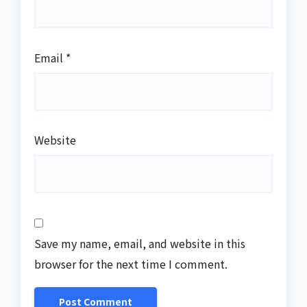
Email
*
Website
Save my name, email, and website in this
browser for the next time I comment.