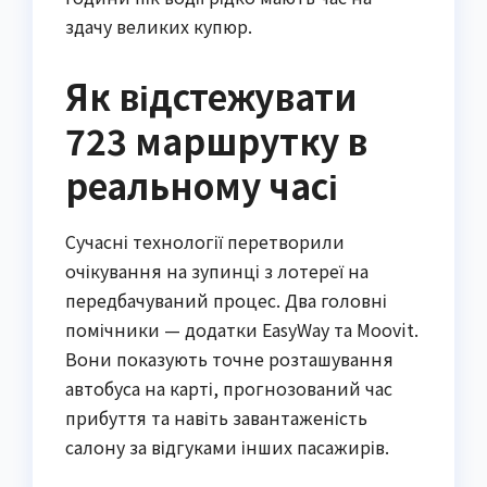
здачу великих купюр.
Як відстежувати
723 маршрутку в
реальному часі
Сучасні технології перетворили
очікування на зупинці з лотереї на
передбачуваний процес. Два головні
помічники — додатки EasyWay та Moovit.
Вони показують точне розташування
автобуса на карті, прогнозований час
прибуття та навіть завантаженість
салону за відгуками інших пасажирів.