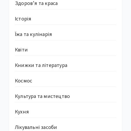
Здоров’я та краса
Історія
Їжа та кулінарія
Квіти
Книжки та література
Космос
Культура та мистецтво
Кухня
Лікувальні засоби