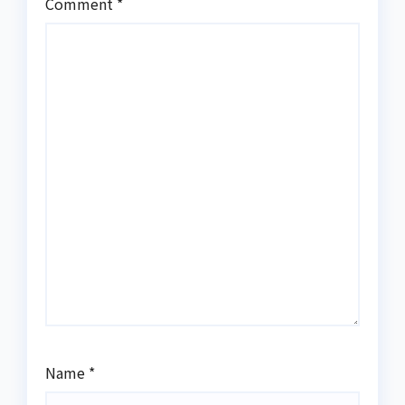
Comment
*
Name
*