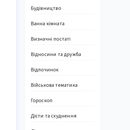
Будівництво
Ванна кімната
Визначні постаті
Відносини та дружба
Відпочинок
Військова тематика
Гороскоп
Дієти та схуднення