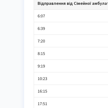
Відправлення від Сімейної амбула
6:07
6:39
7:20
8:15
9:19
10:23
16:15
17:51