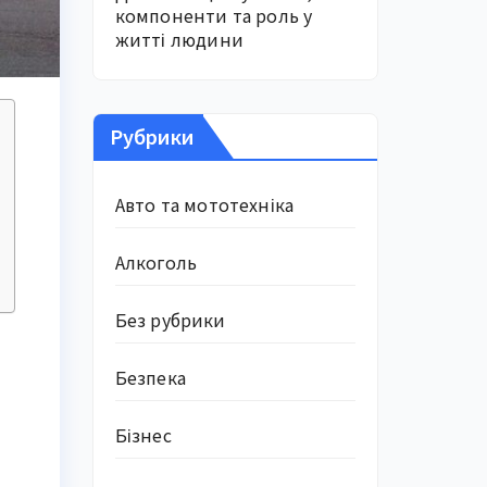
компоненти та роль у
житті людини
Рубрики
Авто та мототехніка
Алкоголь
Без рубрики
Безпека
Бізнес