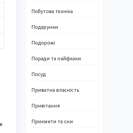
Побутова техніка
Подарунки
Подорожі
Поради та лайфхаки
Посуд
Приватна власність
Привітання
Прикмети та сни
 