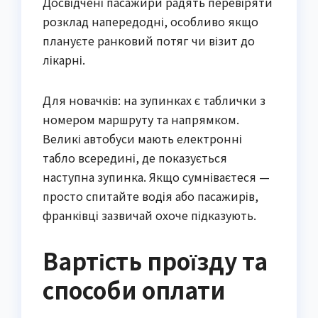
Досвідчені пасажири радять перевіряти
розклад напередодні, особливо якщо
плануєте ранковий потяг чи візит до
лікарні.
Для новачків: на зупинках є таблички з
номером маршруту та напрямком.
Великі автобуси мають електронні
табло всередині, де показується
наступна зупинка. Якщо сумніваєтеся —
просто спитайте водія або пасажирів,
франківці зазвичай охоче підказують.
Вартість проїзду та
способи оплати