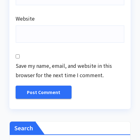
Website
Save my name, email, and website in this
browser for the next time I comment.
Search