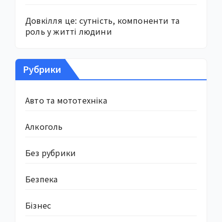
Довкілля це: сутність, компоненти та
роль у житті людини
Рубрики
Авто та мототехніка
Алкоголь
Без рубрики
Безпека
Бізнес