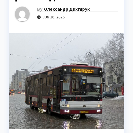
By
Олександр Дихтярук
JUN 10, 2026