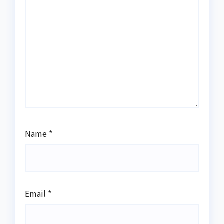
Name
*
Email
*