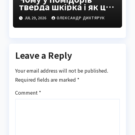
тверда шкірка і як це
виправити
JUL 29, 2026
ОЛЕКСАНДР ДИХТЯРУК
Leave a Reply
Your email address will not be published.
Required fields are marked
*
Comment
*