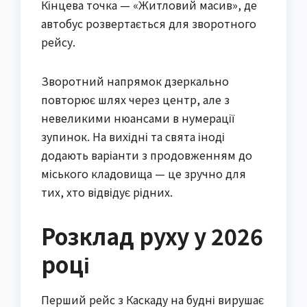
Кінцева точка — «Житловий масив», де
автобус розвертається для зворотного
рейсу.
Зворотний напрямок дзеркально
повторює шлях через центр, але з
невеликими нюансами в нумерації
зупинок. На вихідні та свята іноді
додають варіанти з продовженням до
міського кладовища — це зручно для
тих, хто відвідує рідних.
Розклад руху у 2026
році
Перший рейс з Каскаду на будні вирушає