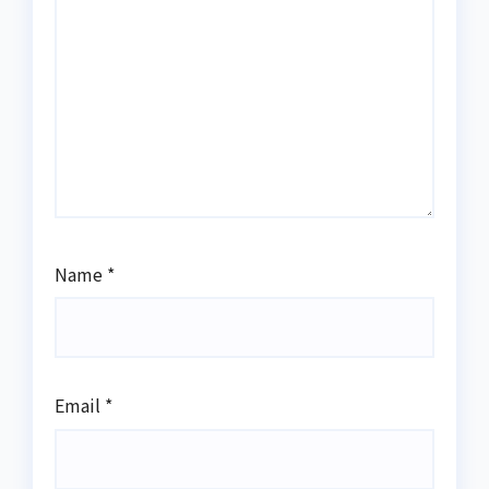
Name
*
Email
*