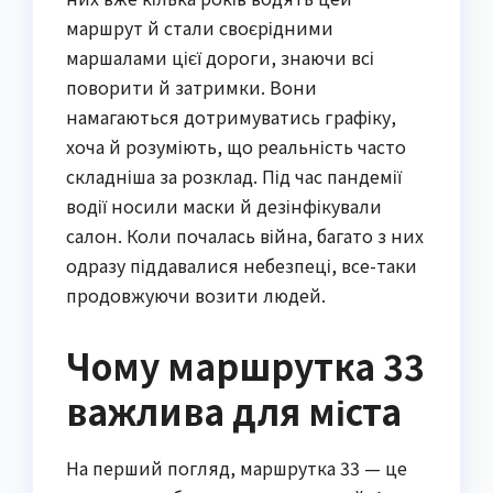
маршрут й стали своєрідними
маршалами цієї дороги, знаючи всі
поворити й затримки. Вони
намагаються дотримуватись графіку,
хоча й розуміють, що реальність часто
складніша за розклад. Під час пандемії
водії носили маски й дезінфікували
салон. Коли почалась війна, багато з них
одразу піддавалися небезпеці, все-таки
продовжуючи возити людей.
Чому маршрутка 33
важлива для міста
На перший погляд, маршрутка 33 — це