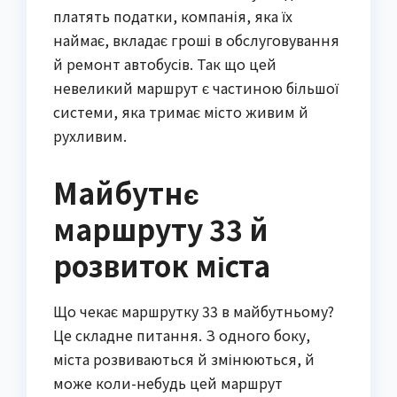
платять податки, компанія, яка їх
наймає, вкладає гроші в обслуговування
й ремонт автобусів. Так що цей
невеликий маршрут є частиною більшої
системи, яка тримає місто живим й
рухливим.
Майбутнє
маршруту 33 й
розвиток міста
Що чекає маршрутку 33 в майбутньому?
Це складне питання. З одного боку,
міста розвиваються й змінюються, й
може коли-небудь цей маршрут