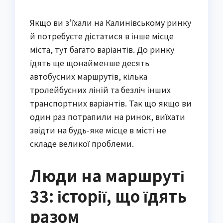
Якщо ви з’їхали на Калинівському ринку
й потребуєте дістатися в інше місце
міста, тут багато варіантів. До ринку
їдять ще щонайменше десять
автобусних маршрутів, кілька
тролейбусних ліній та безліч інших
транспортних варіантів. Так що якщо ви
один раз потрапили на ринок, виїхати
звідти на будь-яке місце в місті не
складе великої проблеми.
Люди на маршруті
33: історії, що їдять
разом