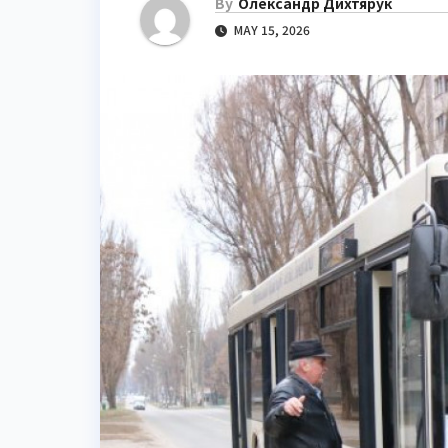
By
Олександр Дихтярук
MAY 15, 2026