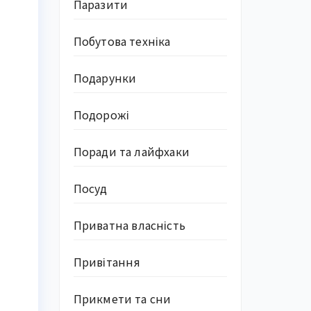
Паразити
Побутова техніка
Подарунки
Подорожі
Поради та лайфхаки
Посуд
Приватна власність
Привітання
Прикмети та сни