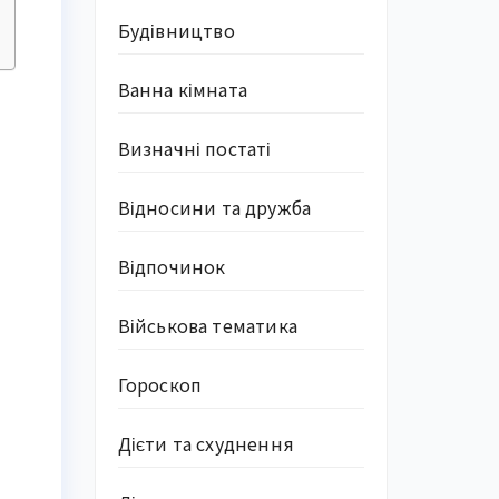
Будівництво
Ванна кімната
Визначні постаті
Відносини та дружба
Відпочинок
Військова тематика
Гороскоп
Дієти та схуднення