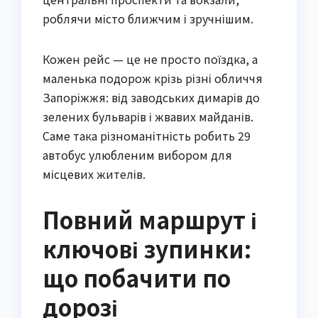
роблячи місто ближчим і зручнішим.
Кожен рейс — це не просто поїздка, а
маленька подорож крізь різні обличчя
Запоріжжя: від заводських димарів до
зелених бульварів і жвавих майданів.
Саме така різноманітність робить 29
автобус улюбленим вибором для
місцевих жителів.
Повний маршрут і
ключові зупинки:
що побачити по
дорозі