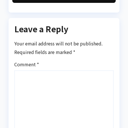
Leave a Reply
Your email address will not be published.
Required fields are marked
*
Comment
*