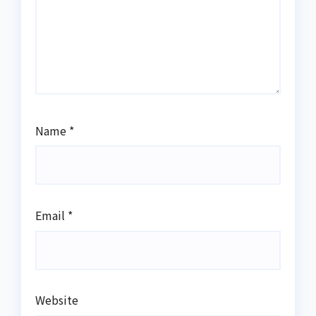
Name
*
Email
*
Website