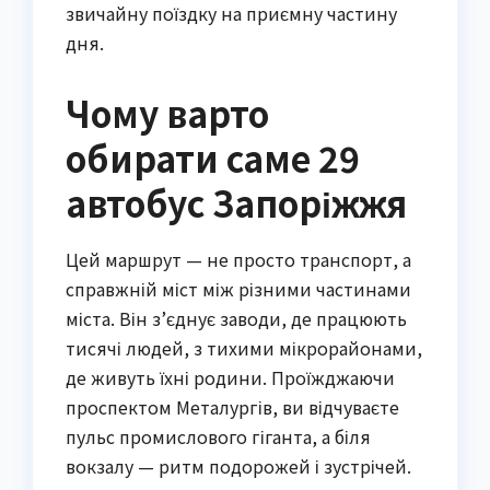
звичайну поїздку на приємну частину
дня.
Чому варто
обирати саме 29
автобус Запоріжжя
Цей маршрут — не просто транспорт, а
справжній міст між різними частинами
міста. Він з’єднує заводи, де працюють
тисячі людей, з тихими мікрорайонами,
де живуть їхні родини. Проїжджаючи
проспектом Металургів, ви відчуваєте
пульс промислового гіганта, а біля
вокзалу — ритм подорожей і зустрічей.