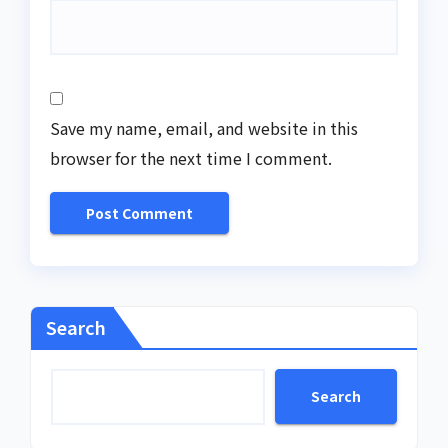
Save my name, email, and website in this
browser for the next time I comment.
Search
Search