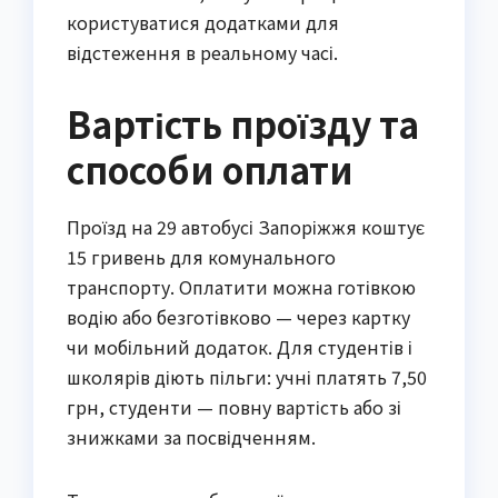
користуватися додатками для
відстеження в реальному часі.
Вартість проїзду та
способи оплати
Проїзд на 29 автобусі Запоріжжя коштує
15 гривень для комунального
транспорту. Оплатити можна готівкою
водію або безготівково — через картку
чи мобільний додаток. Для студентів і
школярів діють пільги: учні платять 7,50
грн, студенти — повну вартість або зі
знижками за посвідченням.