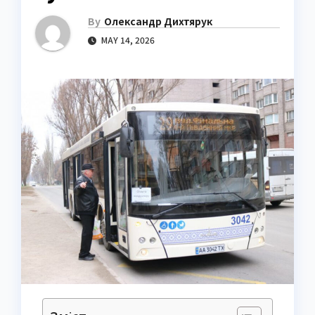
By
Олександр Дихтярук
MAY 14, 2026