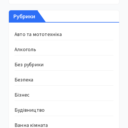
Рубрики
Авто та мототехніка
Алкоголь
Без рубрики
Безпека
Бізнес
Будівництво
Ванна кімната