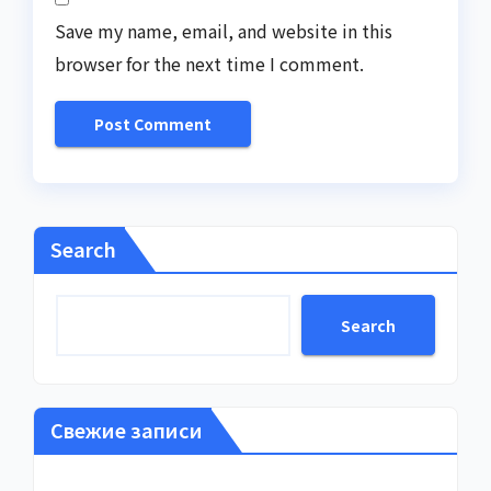
Save my name, email, and website in this
browser for the next time I comment.
Search
Search
Свежие записи