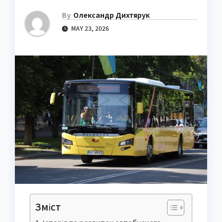
By
Олександр Дихтярук
MAY 23, 2026
Зміст