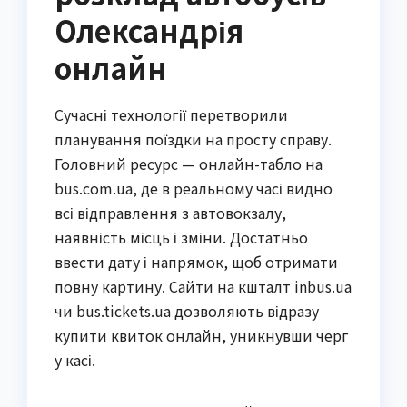
Олександрія
онлайн
Сучасні технології перетворили 
планування поїздки на просту справу. 
Головний ресурс — онлайн-табло на 
bus.com.ua, де в реальному часі видно 
всі відправлення з автовокзалу, 
наявність місць і зміни. Достатньо 
ввести дату і напрямок, щоб отримати 
повну картину. Сайти на кшталт inbus.ua 
чи bus.tickets.ua дозволяють відразу 
купити квиток онлайн, уникнувши черг 
у касі.