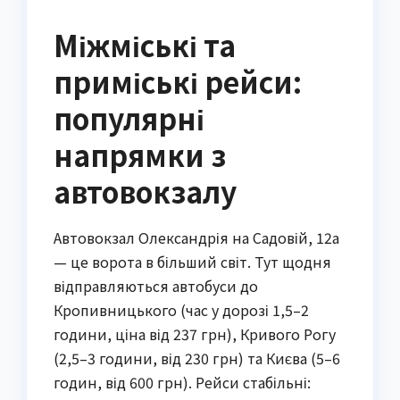
Міжміські та
приміські рейси:
популярні
напрямки з
автовокзалу
Автовокзал Олександрія на Садовій, 12а 
— це ворота в більший світ. Тут щодня 
відправляються автобуси до 
Кропивницького (час у дорозі 1,5–2 
години, ціна від 237 грн), Кривого Рогу 
(2,5–3 години, від 230 грн) та Києва (5–6 
годин, від 600 грн). Рейси стабільні: 