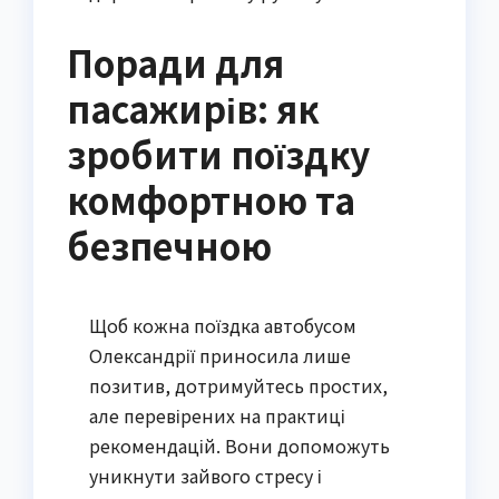
Поради для
пасажирів: як
зробити поїздку
комфортною та
безпечною
Щоб кожна поїздка автобусом
Олександрії приносила лише
позитив, дотримуйтесь простих,
але перевірених на практиці
рекомендацій. Вони допоможуть
уникнути зайвого стресу і