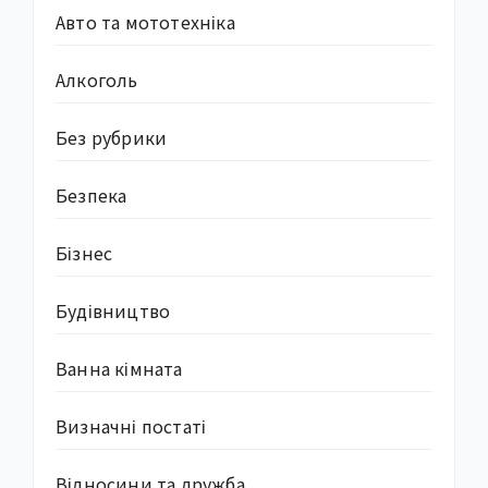
Авто та мототехніка
Алкоголь
Без рубрики
Безпека
Бізнес
Будівництво
Ванна кімната
Визначні постаті
Відносини та дружба