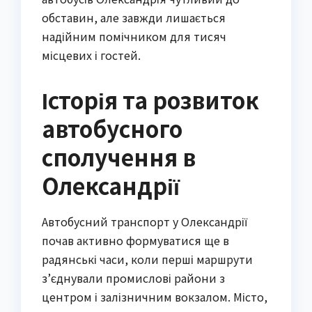
обставин, але завжди лишається 
надійним помічником для тисяч 
місцевих і гостей.
Історія та розвиток
автобусного
сполучення в
Олександрії
Автобусний транспорт у Олександрії 
почав активно формуватися ще в 
радянські часи, коли перші маршрути 
з’єднували промислові райони з 
центром і залізничним вокзалом. Місто, 