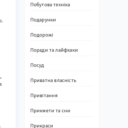
Побутова техніка
Подарунки
о.
Подорожі
Поради та лайфхаки
Посуд
 
Приватна власність
 
Привітання
Прикмети та сни
Прикраси
 