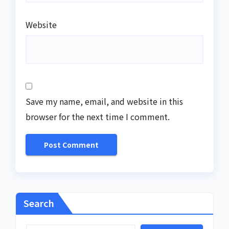
Website
Save my name, email, and website in this
browser for the next time I comment.
Search