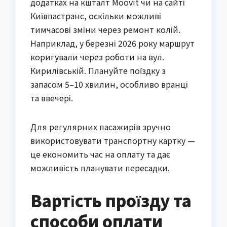
додатках на кшталт Moovit чи на сайті
Київпастранс, оскільки можливі
тимчасові зміни через ремонт колій.
Наприклад, у березні 2026 року маршрут
коригували через роботи на вул.
Кирилівській. Плануйте поїздку з
запасом 5–10 хвилин, особливо вранці
та ввечері.
Для регулярних пасажирів зручно
використовувати транспортну картку —
це економить час на оплату та дає
можливість планувати пересадки.
Вартість проїзду та
способи оплати