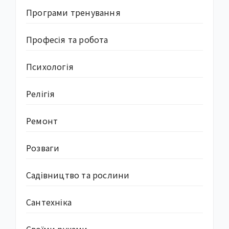
Програми тренування
Професія та робота
Психологія
Релігія
Ремонт
Розваги
Садівництво та рослини
Сантехніка