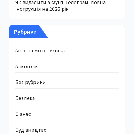
Як видалити акаунт Телеграм: повна
інструкція на 2026 рік
Рубрики
Авто та мототехніка
Алкоголь
Без рубрики
Безпека
Бізнес
Будівництво