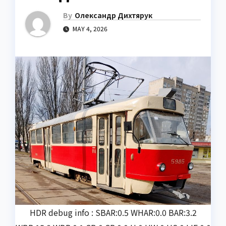
By
Олександр Дихтярук
MAY 4, 2026
HDR debug info : SBAR:0.5 WHAR:0.0 BAR:3.2