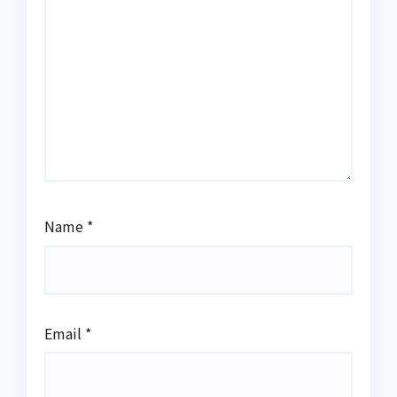
Name
*
Email
*