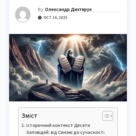
By
Олександр Дихтярук
OCT 14, 2025
Зміст
Історичний контекст Десяти
Заповідей: від Синаю до сучасності