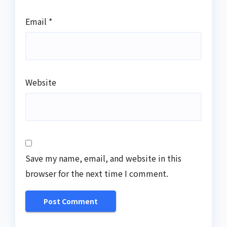
Email
*
Website
Save my name, email, and website in this
browser for the next time I comment.