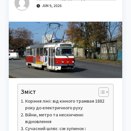
JUN 9, 2026
Зміст
Коріння лінії: від кінного трамвая 1882
року до електричного руху
Війни, метро та нескінченні
відновлення
Сучасний шлях: сім зупинок і