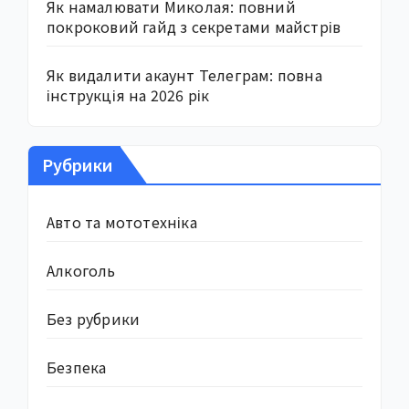
Як намалювати Миколая: повний
покроковий гайд з секретами майстрів
Як видалити акаунт Телеграм: повна
інструкція на 2026 рік
Рубрики
Авто та мототехніка
Алкоголь
Без рубрики
Безпека