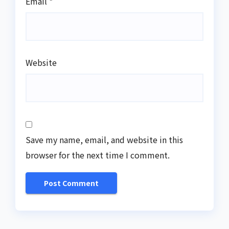
Email
*
Website
Save my name, email, and website in this
browser for the next time I comment.