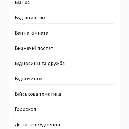
Бізнес
Будівництво
Ванна кімната
Визначні постаті
Відносини та дружба
Відпочинок
Військова тематика
Гороскоп
Дієти та схуднення