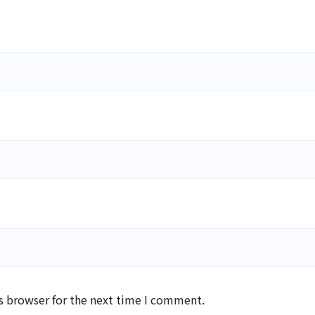
s browser for the next time I comment.