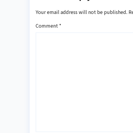
Your email address will not be published.
R
Comment
*