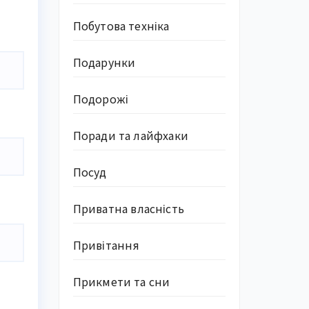
Побутова техніка
Подарунки
Подорожі
Поради та лайфхаки
Посуд
Приватна власність
Привітання
Прикмети та сни