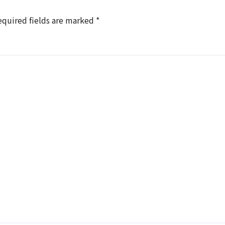
equired fields are marked
*