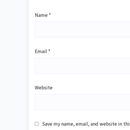
Name
*
Email
*
Website
Save my name, email, and website in thi