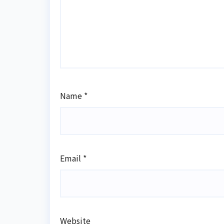
Name
*
Email
*
Website