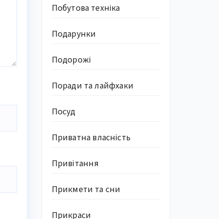
Побутова техніка
Подарунки
Подорожі
Поради та лайфхаки
Посуд
Приватна власність
Привітання
Прикмети та сни
Прикраси