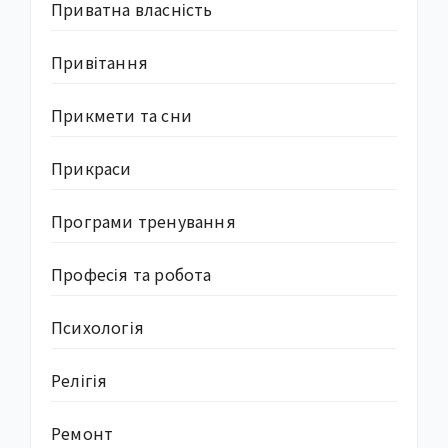
Приватна власність
Привітання
Прикмети та сни
Прикраси
Програми тренування
Професія та робота
Психологія
Релігія
Ремонт