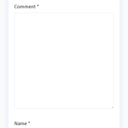
Comment
*
Name
*