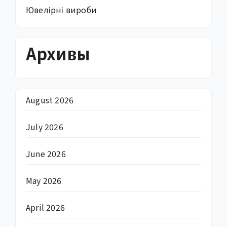
Ювелірні вироби
Архивы
August 2026
July 2026
June 2026
May 2026
April 2026