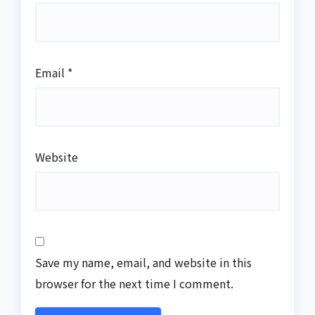
Email
*
Website
Save my name, email, and website in this
browser for the next time I comment.