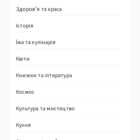
Здоров’я та краса
Історія
Їжа та кулінарія
Квіти
Книжки та література
Космос
Культура та мистецтво
Кухня