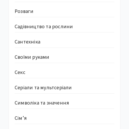
Розваги
Садівництво та рослини
Сантехніка
Своїми руками
Секс
Серіали та мультсеріали
Символіка та значення
Сім’я