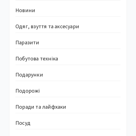
Новини
Одяг, взуття та аксесуари
Паразити
Побутова техніка
Подарунки
Подорожі
Поради та лайфхаки
Посуд