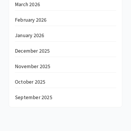
March 2026
February 2026
January 2026
December 2025
November 2025
October 2025
September 2025