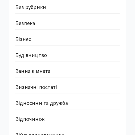
Без рубрики
Безпека
Бізнес
Будівництво
Ванна кімната
Визначні постаті
Відносини та дружба
Відпочинок
Військова тематика