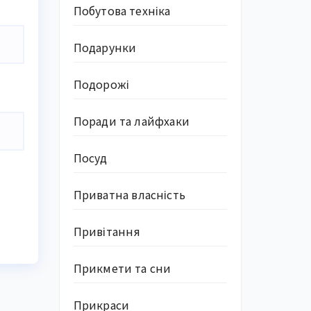
Побутова техніка
Подарунки
Подорожі
Поради та лайфхаки
Посуд
Приватна власність
Привітання
Прикмети та сни
Прикраси