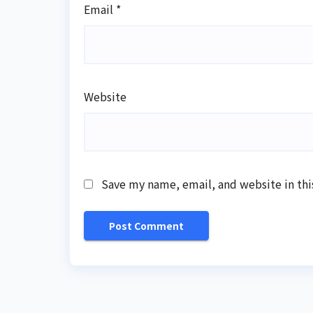
Email
*
Website
Save my name, email, and website in thi