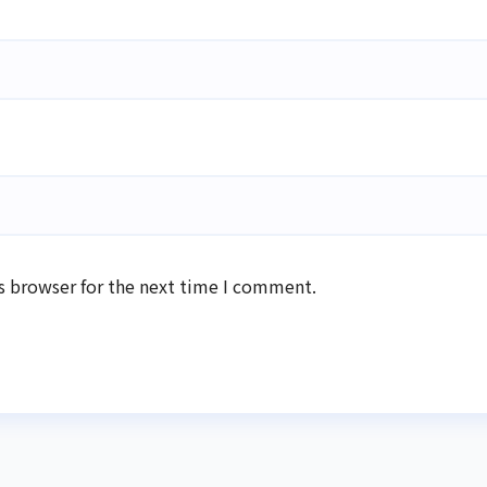
s browser for the next time I comment.