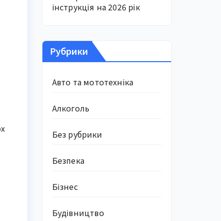
інструкція на 2026 рік
Рубрики
Авто та мототехніка
Алкоголь
ох
Без рубрики
Безпека
Бізнес
Будівництво