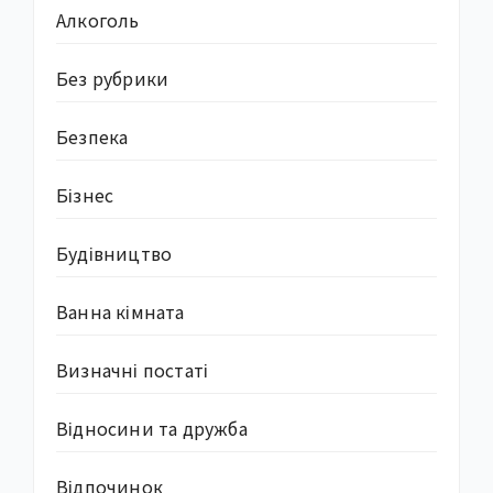
Алкоголь
Без рубрики
Безпека
Бізнес
Будівництво
Ванна кімната
Визначні постаті
Відносини та дружба
Відпочинок