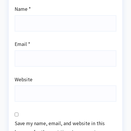
Name
*
Email
*
Website
Save my name, email, and website in this