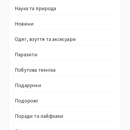
Наука та природа
Новини
Одяг, взуття та аксесуари
Паразити
Побутова техніка
Подарунки
Подорожі
Поради та лайфхаки