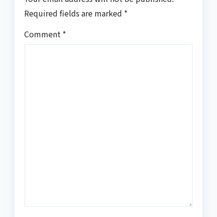
Required fields are marked
*
Comment
*