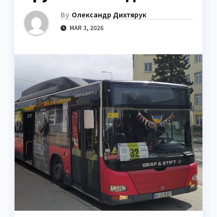
By
Олександр Дихтярук
MAR 3, 2026