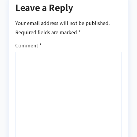
Leave a Reply
Your email address will not be published.
Required fields are marked
*
Comment
*