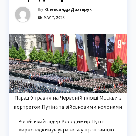
By
Олександр Дихтярук
MAY 7, 2026
Парад 9 травня на Червоній площі Москви з
портретом Путіна та військовими колонами
Російський лідер Володимир Путін
марно відкинув українську пропозицію