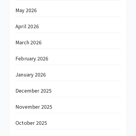
May 2026
April 2026
March 2026
February 2026
January 2026
December 2025
November 2025
October 2025