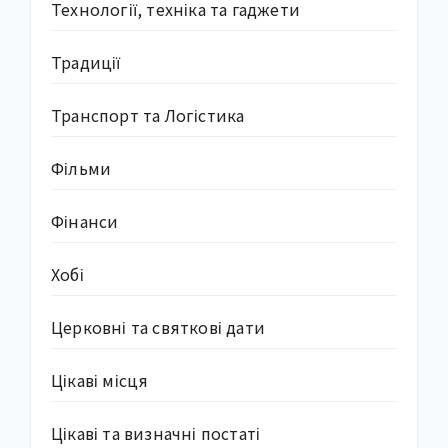
Технології, техніка та гаджети
Традиції
Транспорт та Логістика
Фільми
Фінанси
Хобі
Церковні та святкові дати
Цікаві місця
Цікаві та визначні постаті