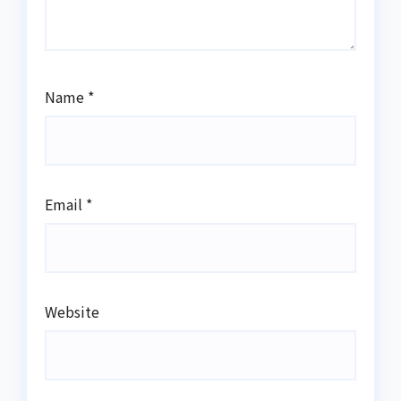
Name
*
Email
*
Website