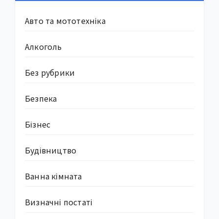
Авто та мототехніка
Алкоголь
Без рубрики
Безпека
Бізнес
Будівництво
Ванна кімната
Визначні постаті