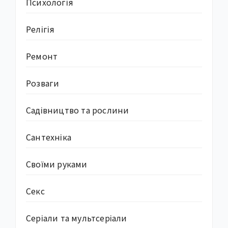
Психологія
Релігія
Ремонт
Розваги
Садівництво та рослини
Сантехніка
Своїми руками
Секс
Серіали та мультсеріали