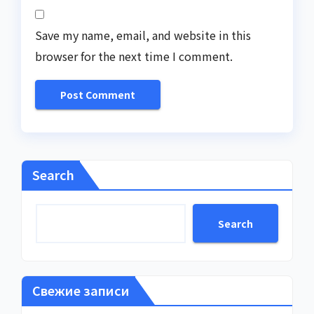
Save my name, email, and website in this
browser for the next time I comment.
Search
Search
Свежие записи