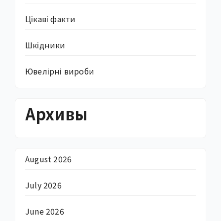
Цікаві факти
Шкідники
Ювелірні вироби
Архивы
August 2026
July 2026
June 2026