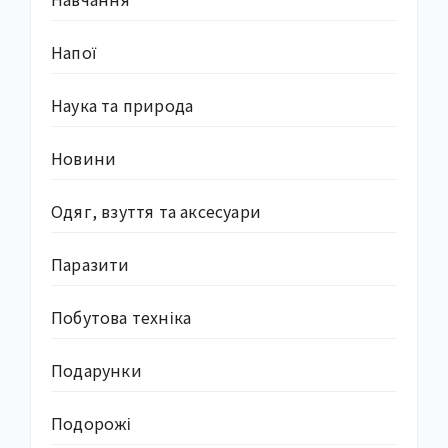
Напої
Наука та природа
Новини
Одяг, взуття та аксесуари
Паразити
Побутова техніка
Подарунки
Подорожі