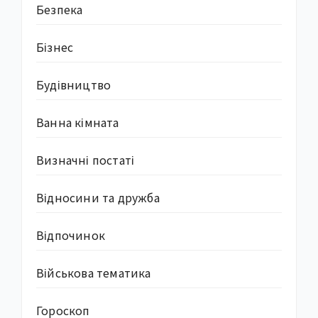
Безпека
Бізнес
Будівництво
Ванна кімната
Визначні постаті
Відносини та дружба
Відпочинок
Військова тематика
Гороскоп