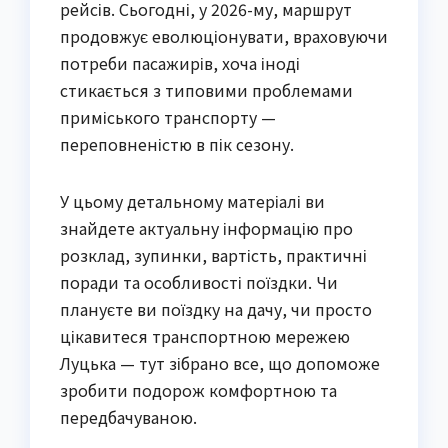
рейсів. Сьогодні, у 2026-му, маршрут 
продовжує еволюціонувати, враховуючи 
потреби пасажирів, хоча іноді 
стикається з типовими проблемами 
приміського транспорту — 
переповненістю в пік сезону.
У цьому детальному матеріалі ви 
знайдете актуальну інформацію про 
розклад, зупинки, вартість, практичні 
поради та особливості поїздки. Чи 
плануєте ви поїздку на дачу, чи просто 
цікавитеся транспортною мережею 
Луцька — тут зібрано все, що допоможе 
зробити подорож комфортною та 
передбачуваною.