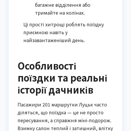
багажне відділення або
тримайте на колінах.
Ці прості хитрощі роблять поїздку 
приємною навіть у 
найзавантаженіший день.
Особливості
поїздки та реальні
історії дачників
Пасажири 201 маршрутки Луцьк часто 
діляться, що поїздка — це не просто 
пересування, а справжня міні-подорож. 
Взимку салон теплий і затишний, влітку 