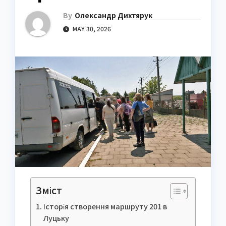
By
Олександр Дихтярук
MAY 30, 2026
Зміст
Історія створення маршруту 201 в
Луцьку