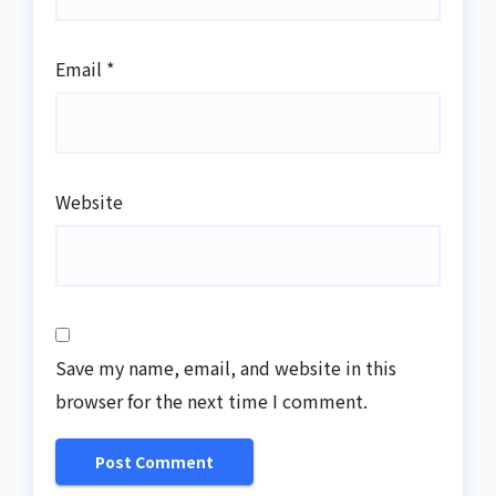
Email
*
Website
Save my name, email, and website in this
browser for the next time I comment.