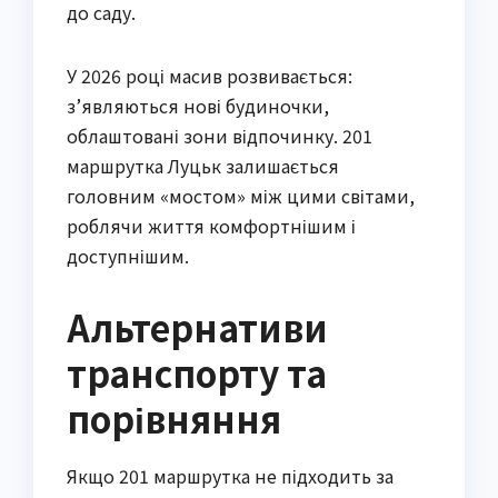
до саду.
У 2026 році масив розвивається: 
з’являються нові будиночки, 
облаштовані зони відпочинку. 201 
маршрутка Луцьк залишається 
головним «мостом» між цими світами, 
роблячи життя комфортнішим і 
доступнішим.
Альтернативи
транспорту та
порівняння
Якщо 201 маршрутка не підходить за 