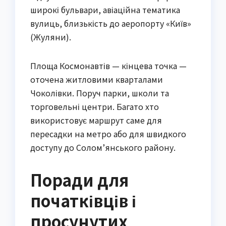
широкі бульвари, авіаційна тематика
вулиць, близькість до аеропорту «Київ»
(Жуляни).
Площа Космонавтів — кінцева точка —
оточена житловими кварталами
Чоколівки. Поруч парки, школи та
торговельні центри. Багато хто
використовує маршрут саме для
пересадки на метро або для швидкого
доступу до Солом’янського району.
Поради для
початківців і
просунутих