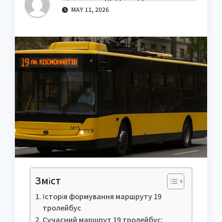
MAY 11, 2026
Зміст
Історія формування маршруту 19
тролейбус
Сучасний маршрут 19 тролейбус: