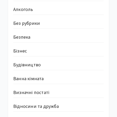
Алкоголь
Без рубрики
Безпека
Бізнес
Будівництво
Ванна кімната
Визначні постаті
Відносини та дружба