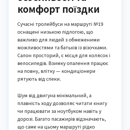
комфорт поїздки
Сучасні тролейбуси на маршруті №19
оснащені низькою підлогою, що
важливо для людей з обмеженими
можливостями та батьків із візочками.
Салон просторий, є місця для колясок і
велосипедів. Взимку опалення працює
на повну, влітку — кондиціонери
рятують від спеки.
Шум від двигуна мінімальний, а
плавність ходу дозволяє читати книгу
чи працювати за ноутбуком навіть у
дорозі. Багато пасажирів відзначають,
що саме на цьому маршруті рідко