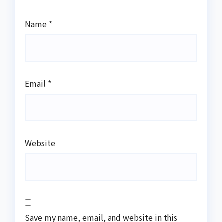
Name
*
Email
*
Website
Save my name, email, and website in this