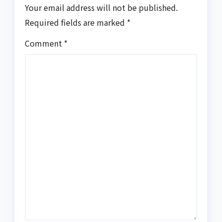
Your email address will not be published.
Required fields are marked
*
Comment
*