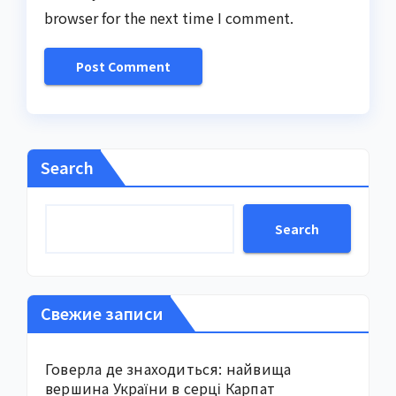
browser for the next time I comment.
Search
Search
Свежие записи
Говерла де знаходиться: найвища
вершина України в серці Карпат