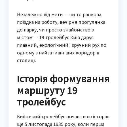
Незалежно від мети — чи то ранкова
поїздка на роботу, вечірня прогулянка
до парку, чи просто знайомство з
містом — 19 тролейбус Київ дарує
плавний, екологічний і зручний рух по
одному з найзатишніших коридорів
столиці.
Історія формування
маршруту 19
тролейбус
Київський тролейбус почав свою історію
ще 5 листопада 1935 року, коли перша