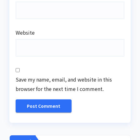
Website
Save my name, email, and website in this
browser for the next time I comment.