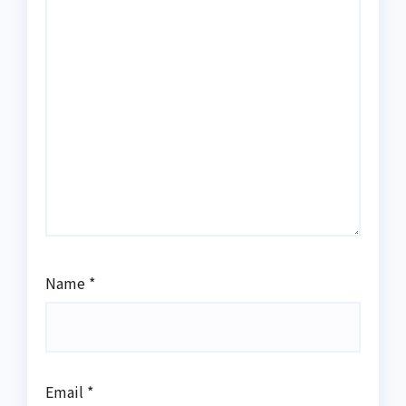
Name
*
Email
*