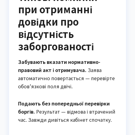
при отриманні
довідки про
відсутність
заборгованості
Забувають вказати нормативно-
правовий акт і отримувача.
Заява
автоматично повертається — перевірте
обов’язкові поля двічі.
Подають без попередньої перевірки
боргів.
Результат — відмова і втрачений
час. Завжди дивіться кабінет спочатку.