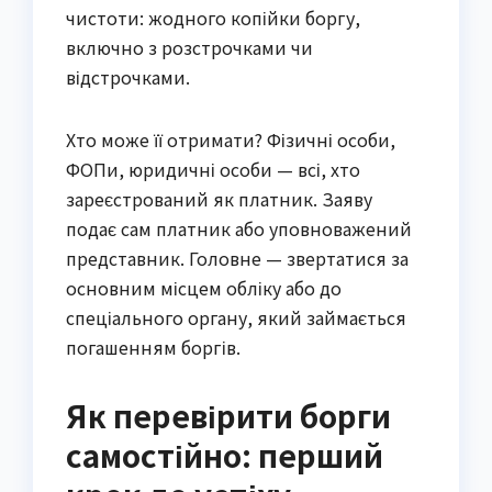
чистоти: жодного копійки боргу,
включно з розстрочками чи
відстрочками.
Хто може її отримати? Фізичні особи,
ФОПи, юридичні особи — всі, хто
зареєстрований як платник. Заяву
подає сам платник або уповноважений
представник. Головне — звертатися за
основним місцем обліку або до
спеціального органу, який займається
погашенням боргів.
Як перевірити борги
самостійно: перший