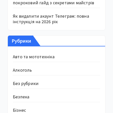
покроковий гайд з секретами майстрів
Як видалити акаунт Телеграм: повна
інструкція на 2026 рік
Рубрики
Авто та мототехніка
Алкоголь
Без рубрики
Безпека
Бізнес