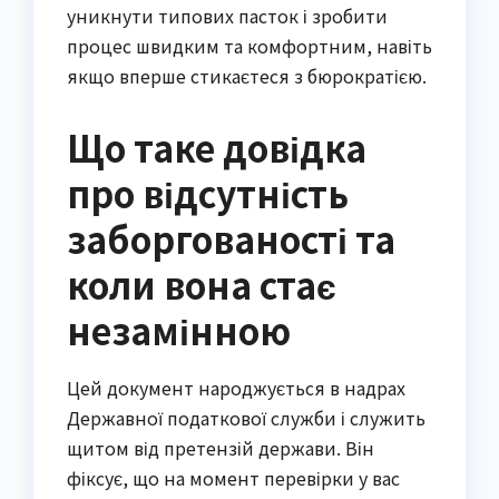
уникнути типових пасток і зробити
процес швидким та комфортним, навіть
якщо вперше стикаєтеся з бюрократією.
Що таке довідка
про відсутність
заборгованості та
коли вона стає
незамінною
Цей документ народжується в надрах
Державної податкової служби і служить
щитом від претензій держави. Він
фіксує, що на момент перевірки у вас