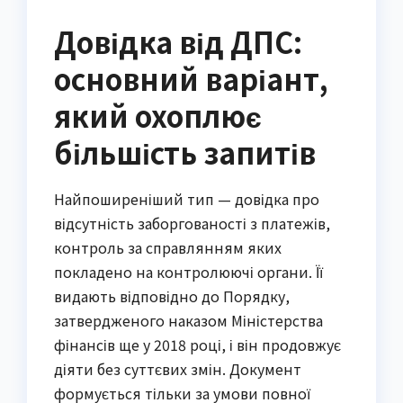
Довідка від ДПС:
основний варіант,
який охоплює
більшість запитів
Найпоширеніший тип — довідка про
відсутність заборгованості з платежів,
контроль за справлянням яких
покладено на контролюючі органи. Її
видають відповідно до Порядку,
затвердженого наказом Міністерства
фінансів ще у 2018 році, і він продовжує
діяти без суттєвих змін. Документ
формується тільки за умови повної