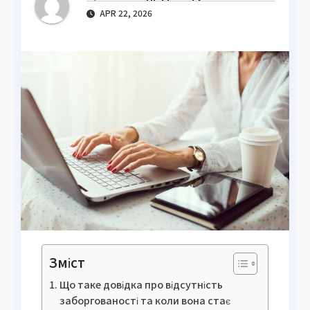
APR 22, 2026
Зміст
Що таке довідка про відсутність
заборгованості та коли вона стає