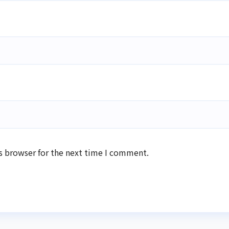
s browser for the next time I comment.