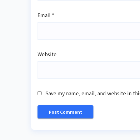
Email
*
Website
Save my name, email, and website in thi