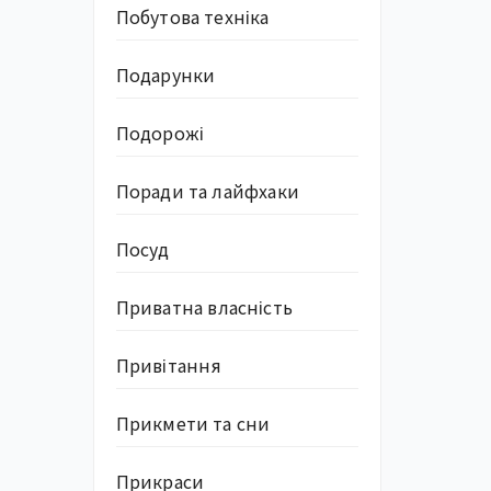
Побутова техніка
Подарунки
Подорожі
Поради та лайфхаки
Посуд
Приватна власність
Привітання
Прикмети та сни
Прикраси