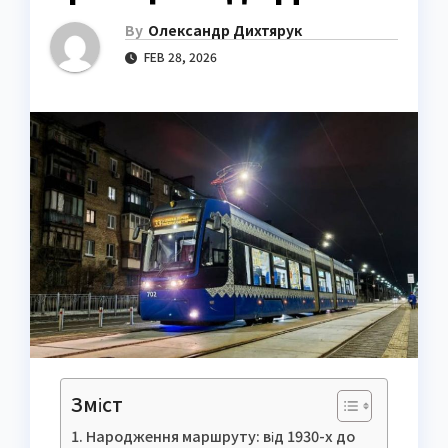
By
Олександр Дихтярук
FEB 28, 2026
Зміст
Народження маршруту: від 1930-х до