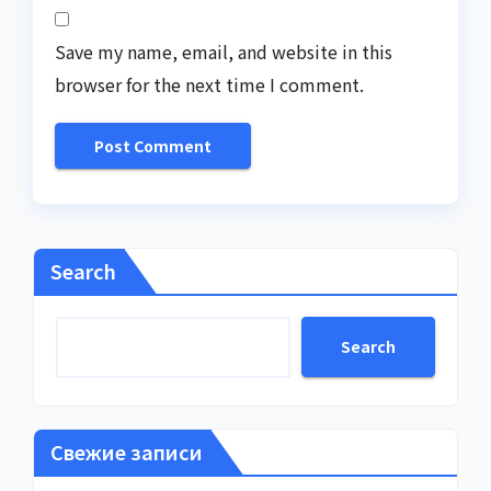
Save my name, email, and website in this
browser for the next time I comment.
Search
Search
Свежие записи