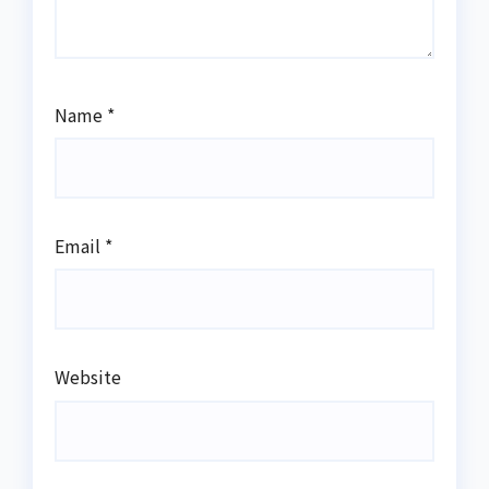
Name
*
Email
*
Website