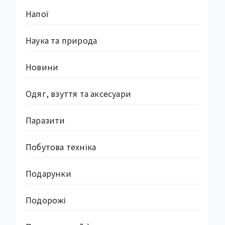
Напої
Наука та природа
Новини
Одяг, взуття та аксесуари
Паразити
Побутова техніка
Подарунки
Подорожі