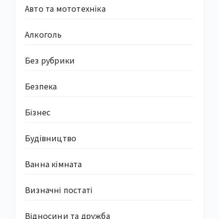
Авто та мототехніка
Алкоголь
Без рубрики
Безпека
Бізнес
Будівництво
Ванна кімната
Визначні постаті
Відносини та дружба