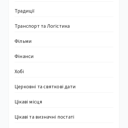
Традиції
Транспорт та Логістика
Фільми
Фінанси
Хобі
Церковні та святкові дати
Цікаві місця
Цікаві та визначні постаті