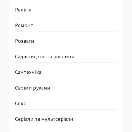
Релігія
Ремонт
Розваги
Садівництво та рослини
Сантехніка
Своїми руками
Секс
Серіали та мультсеріали