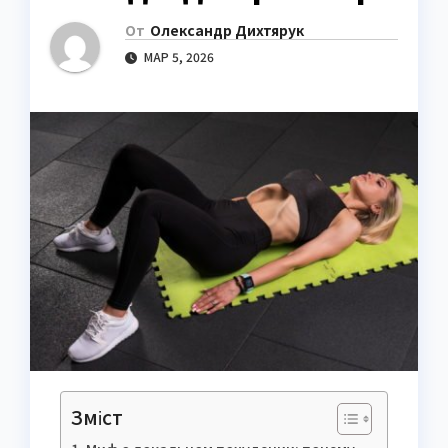
От
Олександр Дихтярук
МАР 5, 2026
Зміст