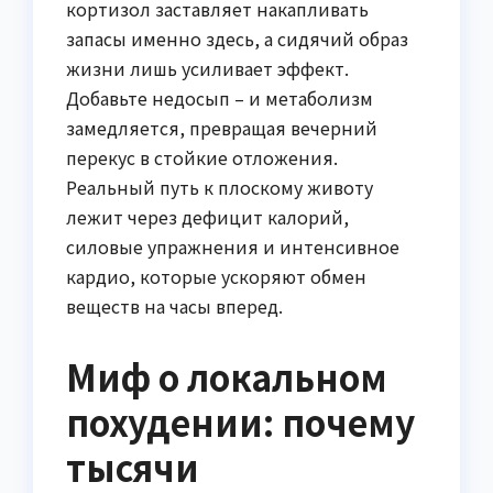
кортизол заставляет накапливать
запасы именно здесь, а сидячий образ
жизни лишь усиливает эффект.
Добавьте недосып – и метаболизм
замедляется, превращая вечерний
перекус в стойкие отложения.
Реальный путь к плоскому животу
лежит через дефицит калорий,
силовые упражнения и интенсивное
кардио, которые ускоряют обмен
веществ на часы вперед.
Миф о локальном
похудении: почему
тысячи