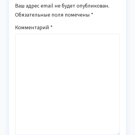
Ваш адрес email не будет опубликован.
Обязательные поля помечены
*
Комментарий
*