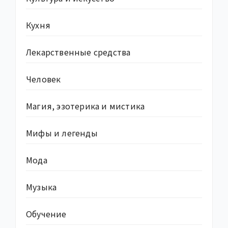
Кухня
Лекарственные средства
Человек
Магия, эзотерика и мистика
Мифы и легенды
Мода
Музыка
Обучение