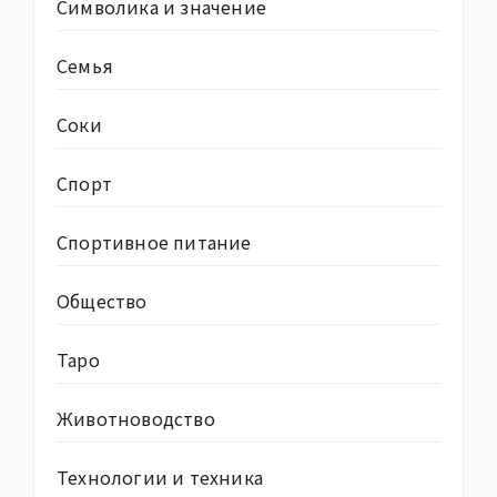
Символика и значение
Семья
Соки
Спорт
Спортивное питание
Общество
Таро
Животноводство
Технологии и техника