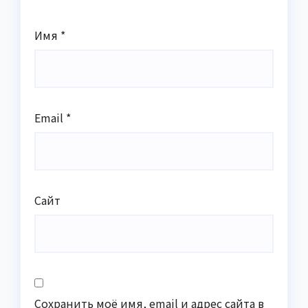
Имя
*
Email
*
Сайт
Сохранить моё имя, email и адрес сайта в