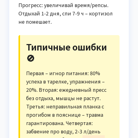
Прогресс: увеличивай время/репсы.
Отдыхай 1-2 дня, спи 7-9 ч – кортизол
не помешает.
Типичные ошибки
🚫
Первая – игнор питания: 80%
успеха в тарелке, упражнения –
20%. Вторая: ежедневный пресс
без отдыха, мышцы не растут.
Третья: неправильная планка с
прогибом в пояснице – травма
гарантирована. Четвертая:
забвение про воду, 2-3 л/день