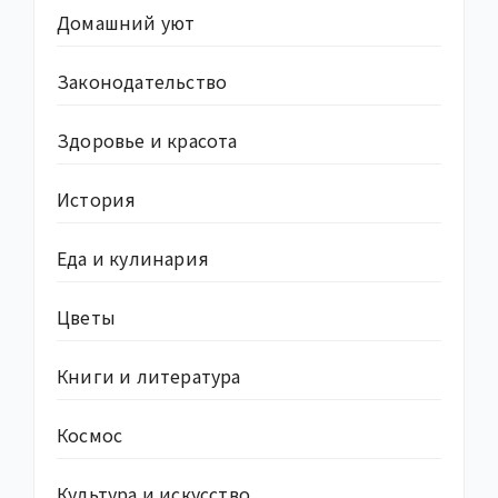
Домашний уют
Законодательство
Здоровье и красота
История
Еда и кулинария
Цветы
Книги и литература
Космос
Культура и искусство