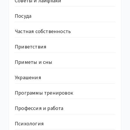
Советы и лайфхаки
Посуда
Частная собственность
Приветствия
Приметы и сны
Украшения
Программы тренировок
Профессия и работа
Психология