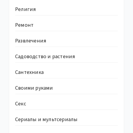
Религия
Ремонт
Развлечения
Садоводство и растения
Сантехника
Своими руками
Секс
Сериалы и мультсериалы