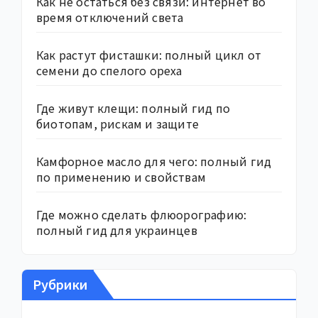
Как не остаться без связи: интернет во
время отключений света
Как растут фисташки: полный цикл от
семени до спелого ореха
Где живут клещи: полный гид по
биотопам, рискам и защите
Камфорное масло для чего: полный гид
по применению и свойствам
Где можно сделать флюорографию:
полный гид для украинцев
Рубрики