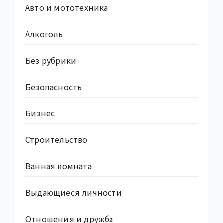
Авто и мототехника
Алкоголь
Без рубрики
Безопасность
Бизнес
Строительство
Ванная комната
Выдающиеся личности
Отношения и дружба