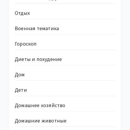
Отдых
Военная тематика
Гороскоп
Диеты и похудение
Дом
Дети
Домашнее хозяйство
Домашние животные