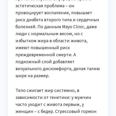
эстетическая проблема – он
провоцирует воспаление, повышает
риск диабета второго типа и сердечных
болезней. По данным Mayo Clinic, даже
люди с нормальным весом, но с
избытком жира в области живота,
имеют повышенный риск
преждевременной смерти. А
подкожный слой добавляет
визуального дискомфорта, делая талию
шире на размер.
Тело сжигает жир системно, в
зависимости от генетики: у мужчин
часто уходит с живота первым, у
женщин – с бедер. Стрессовый гормон