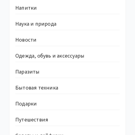
Напитки
Наука и природа
Новости
Одежда, обувь и аксессуары
Паразиты
Бытовая техника
Подарки
Путешествия