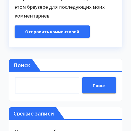
этом браузере для последующих моих
комментариев.
Поиск
Поиск
Свежие записи