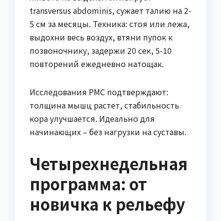
transversus abdominis, сужает талию на 2-
5 см за месяцы. Техника: стоя или лежа,
выдохни весь воздух, втяни пупок к
позвоночнику, задержи 20 сек, 5-10
повторений ежедневно натощак.
Исследования PMC подтверждают:
толщина мышц растет, стабильность
кора улучшается. Идеально для
начинающих – без нагрузки на суставы.
Четырехнедельная
программа: от
новичка к рельефу