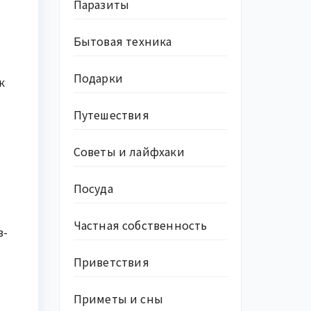
Паразиты
Бытовая техника
Подарки
к
Путешествия
Советы и лайфхаки
Посуда
Частная собственность
з-
Приветствия
Приметы и сны