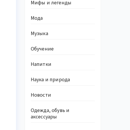
Мифы и легенды
Мода
Музыка
Обучение
Напитки
Наука и природа
Новости
Одежда, обувь и
аксессуары