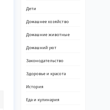
Дети
Домашнее хозяйство
Домашние животные
Домашний уют
Законодательство
Здоровье и красота
История
Еда и кулинария