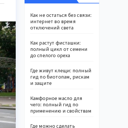
Как не остаться без связи:
интернет во время
отключений света
Как растут фисташки:
полный цикл от семени
до спелого ореха
Где живут клещи: полный
гид по биотопам, рискам
и защите
Камфорное масло для
чего: полный гид по
применению и свойствам
Где можно сделать