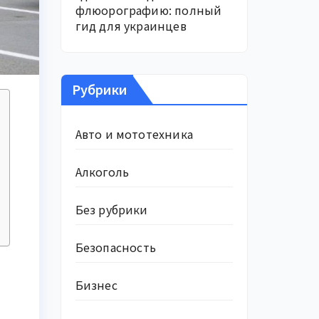
флюорографию: полный
гид для украинцев
Рубрики
Авто и мототехника
Алкоголь
Без рубрики
Безопасность
Бизнес