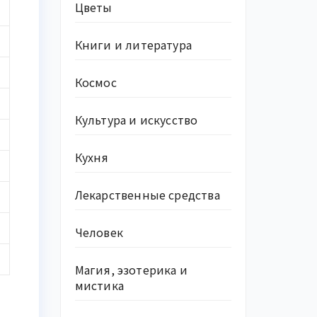
Цветы
Книги и литература
Космос
Культура и искусство
Кухня
Лекарственные средства
Человек
Магия, эзотерика и
мистика