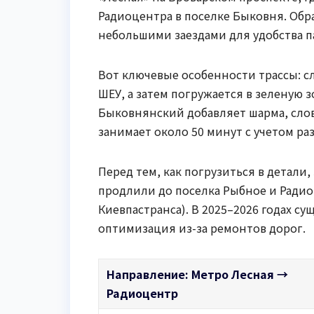
Радиоцентра в поселке Быковня. Обр
небольшими заездами для удобства п
Вот ключевые особенности трассы: сл
ШЕУ, а затем погружается в зеленую з
Быковнянский добавляет шарма, сло
занимает около 50 минут с учетом ра
Перед тем, как погрузиться в детали, 
продлили до поселка Рыбное и Радио
Киевпастранса). В 2025–2026 годах 
оптимизация из-за ремонтов дорог.
Направление: Метро Лесная →
Радиоцентр