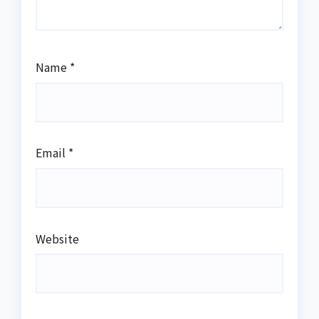
Name
*
Email
*
Website