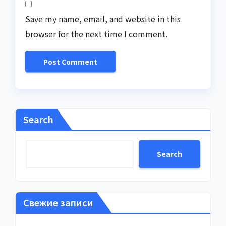
Save my name, email, and website in this
browser for the next time I comment.
Search
Search
Свежие записи