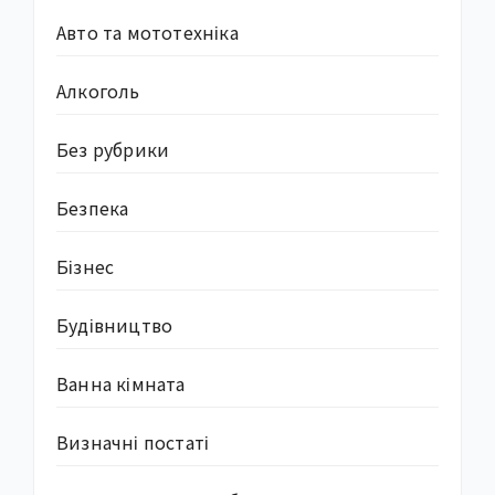
Авто та мототехніка
Алкоголь
Без рубрики
Безпека
Бізнес
Будівництво
Ванна кімната
Визначні постаті