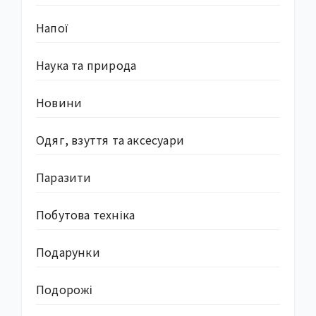
Напої
Наука та природа
Новини
Одяг, взуття та аксесуари
Паразити
Побутова техніка
Подарунки
Подорожі