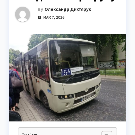
By
Олександр Дихтярук
MAR 7, 2026