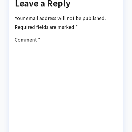
Leave a Reply
Your email address will not be published.
Required fields are marked
*
Comment
*