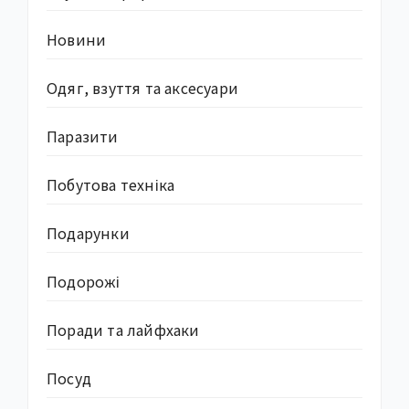
Новини
Одяг, взуття та аксесуари
Паразити
Побутова техніка
Подарунки
Подорожі
Поради та лайфхаки
Посуд