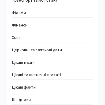
Фільми
Фінанси
Хобі
Церковні та святкові дати
Цікаві місця
Цікаві та визначні постаті
Цікаві факти
Шкідники